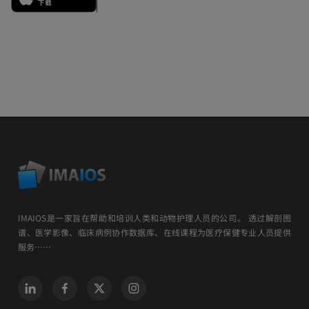
IMAIOS是一家旨在帮助和培训人类和动物护理人员的公司。 透过解剖图
谱、医学影像、临床病例协作数据库、在线课程为医疗保健专业人员提供
服务……