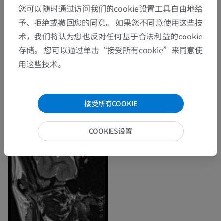
您可以随时通过访问我们的cookie设置工具自由地给
予、拒绝或撤回您的同意。 如果您不同意使用这些技
术，我们将认为您也反对任何基于合法利益的cookie
存储。 您可以通过单击“接受所有cookie”来同意使
用这些技术。
接受所有COOKIE
COOKIES设置