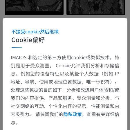
不接受cookie然后继续
Cookie偏好
IMAIOS 和选定的第三方使用cookie或类似技术，特
别是用于受众测量。 Cookie允许我们分析和存储信
息，例如您的设备特征以及某些个人数据（例如 IP
地址、导航、使用或地理位置数据、唯一标识符）。
处理这些数据的目的如下：分析和改进用户体验和/或
我们的内容提供、产品和服务、受众测量和分析、与
社交网络的互动、个性化内容的显示、性能测量和内
容吸引力。 请参阅我们的
隐私政策
，查看有关详细信
息。