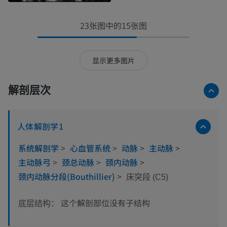
23张图中的15张图
显示更多图片
解剖层次
人体解剖学1
系统解剖学
>
心血管系统
>
动脉
>
主动脉
>
主动脉弓
>
颈总动脉
>
颈内动脉
>
颈内动脉分段(Bouthillier)
>
床突段 (C5)
这个解剖部位没有子结构
底层结构：