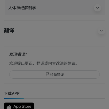
人体神经解剖学
翻译
发现错误？
欢迎提出更正、翻译或内容改进的建议。
检举错误
下载APP