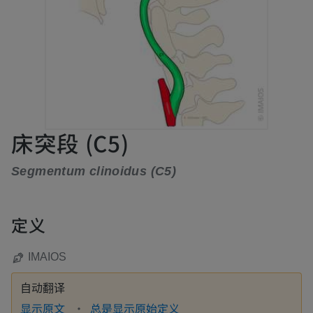
床突段 (C5)
Segmentum clinoidus (C5)
定义
IMAIOS
自动翻译
显示原文
总是显示原始定义