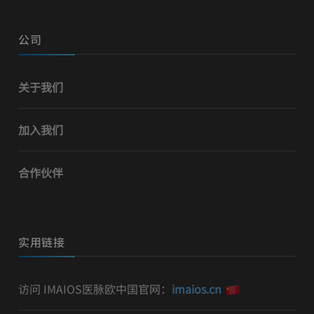
公司
关于我们
加入我们
合作伙伴
实用链接
访问 IMAIOS医脉欧中国官网：
imaios.cn