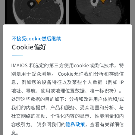
不接受cookie然后继续
Cookie偏好
IMAIOS 和选定的第三方使用cookie或类似技术，特
别是用于受众测量。 Cookie允许我们分析和存储信
息，例如您的设备特征以及某些个人数据（例如 IP
地址、导航、使用或地理位置数据、唯一标识符）。
处理这些数据的目的如下：分析和改进用户体验和/或
我们的内容提供、产品和服务、受众测量和分析、与
社交网络的互动、个性化内容的显示、性能测量和内
容吸引力。 请参阅我们的
隐私政策
，查看有关详细信
息。