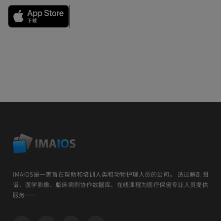
IMAIOS是一家旨在帮助和培训人类和动物护理人员的公司。 透过解剖图
谱、医学影像、临床病例协作数据库、在线课程为医疗保健专业人员提供
服务……