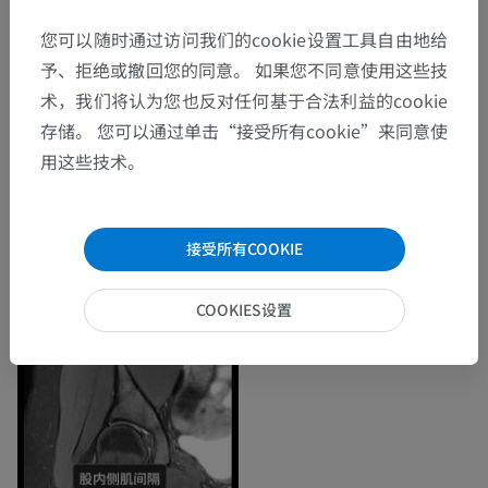
您可以随时通过访问我们的cookie设置工具自由地给
予、拒绝或撤回您的同意。 如果您不同意使用这些技
术，我们将认为您也反对任何基于合法利益的cookie
存储。 您可以通过单击“接受所有cookie”来同意使
用这些技术。
接受所有COOKIE
COOKIES设置