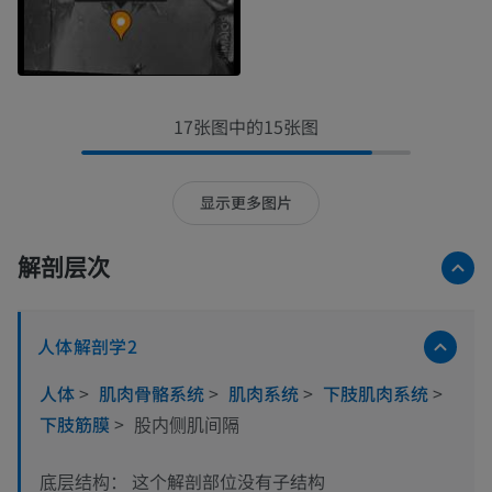
17张图中的15张图
显示更多图片
解剖层次
人体解剖学2
人体
>
肌肉骨骼系统
>
肌肉系统
>
下肢肌肉系统
>
下肢筋膜
>
股内侧肌间隔
这个解剖部位没有子结构
底层结构：