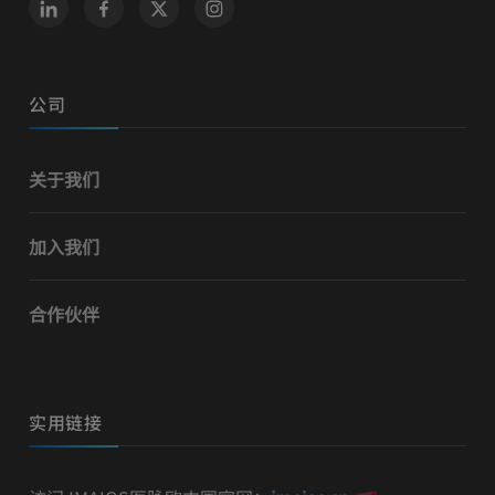
公司
关于我们
加入我们
合作伙伴
实用链接