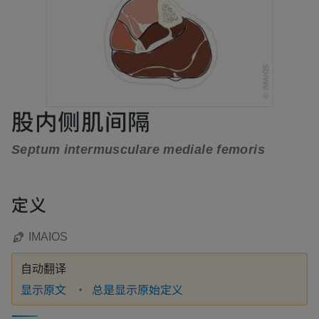
股内侧肌间隔
Septum intermusculare mediale femoris
定义
IMAIOS
自动翻译
显示原文
总是显示原始定义