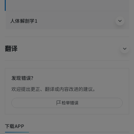
人体解剖学1
翻译
发现错误？
欢迎提出更正、翻译或内容改进的建议。
检举错误
下载APP