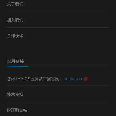
关于我们
加入我们
合作伙伴
实用链接
访问 IMAIOS医脉欧中国官网：
imaios.cn
技术支持
IP订购支持