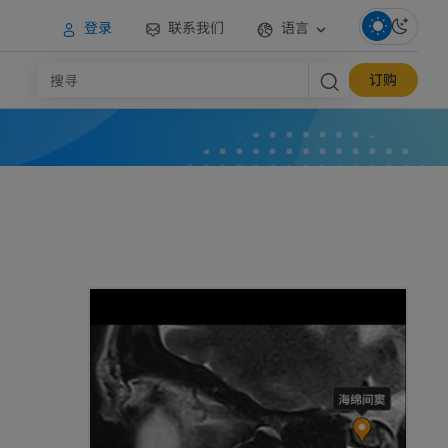
登录
联系我们
语言
订购