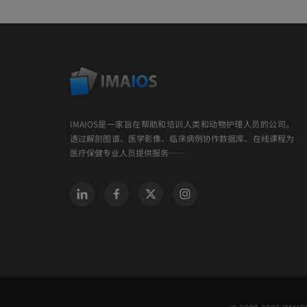
IMAIOS是一家旨在帮助和培训人类和动物护理人员的公司。
透过解剖图谱、医学影像、临床病例协作数据库、在线课程为
医疗保健专业人员提供服务……