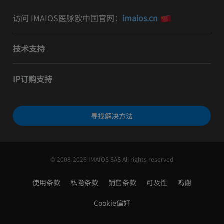
访问 IMAIOS医脉欧中国官网：
imaios.cn
技术支持
IP订购支持
寻找解决方法
© 2008-2026 IMAIOS SAS All rights reserved
使用条款
私隐条款
销售条款
可及性
鸣谢
Cookie偏好