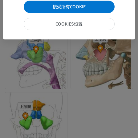
接受所有COOKIE
COOKIES设置