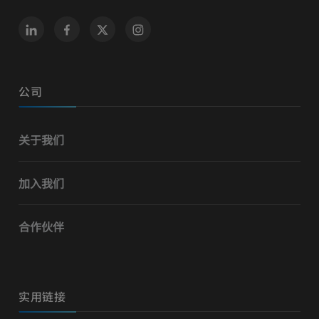
公司
关于我们
加入我们
合作伙伴
实用链接