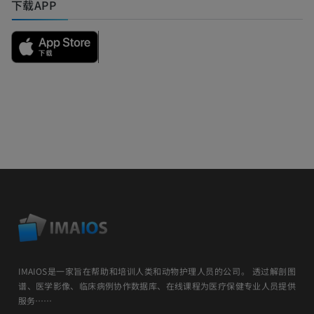
下载APP
IMAIOS是一家旨在帮助和培训人类和动物护理人员的公司。 透过解剖图
谱、医学影像、临床病例协作数据库、在线课程为医疗保健专业人员提供
服务……