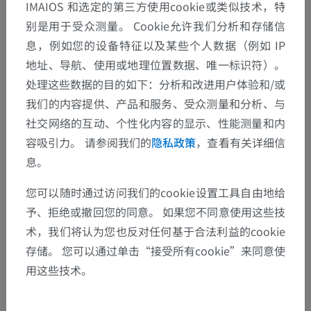
IMAIOS 和选定的第三方使用cookie或类似技术，特
别是用于受众测量。 Cookie允许我们分析和存储信
息，例如您的设备特征以及某些个人数据（例如 IP
地址、导航、使用或地理位置数据、唯一标识符）。
处理这些数据的目的如下：分析和改进用户体验和/或
我们的内容提供、产品和服务、受众测量和分析、与
社交网络的互动、个性化内容的显示、性能测量和内
容吸引力。 请参阅我们的
隐私政策
，查看有关详细信
息。
您可以随时通过访问我们的cookie设置工具自由地给
予、拒绝或撤回您的同意。 如果您不同意使用这些技
术，我们将认为您也反对任何基于合法利益的cookie
存储。 您可以通过单击“接受所有cookie”来同意使
用这些技术。