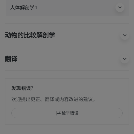
人体解剖学1
动物的比较解剖学
翻译
发现错误？
欢迎提出更正、翻译或内容改进的建议。
检举错误