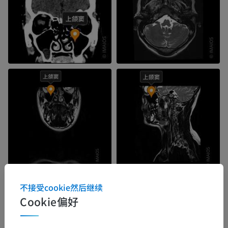
不接受cookie然后继续
Cookie偏好