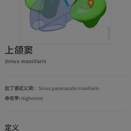
上颌窦
Sinus maxillaris
拉丁语近义词：
Sinus paranasalis maxillaris
命名学:
Highmore
定义