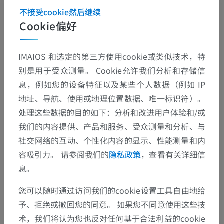
不接受cookie然后继续
Cookie偏好
IMAIOS 和选定的第三方使用cookie或类似技术，特
别是用于受众测量。 Cookie允许我们分析和存储信
息，例如您的设备特征以及某些个人数据（例如 IP
地址、导航、使用或地理位置数据、唯一标识符）。
处理这些数据的目的如下：分析和改进用户体验和/或
我们的内容提供、产品和服务、受众测量和分析、与
社交网络的互动、个性化内容的显示、性能测量和内
容吸引力。 请参阅我们的
隐私政策
，查看有关详细信
息。
您可以随时通过访问我们的cookie设置工具自由地给
予、拒绝或撤回您的同意。 如果您不同意使用这些技
术，我们将认为您也反对任何基于合法利益的cookie