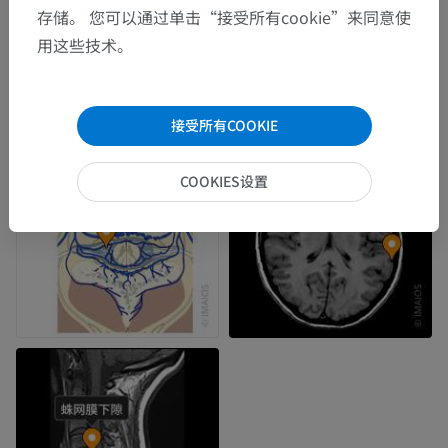
存储。 您可以通过单击“接受所有cookie”来同意使
用这些技术。
接受所有COOKIE
COOKIES设置