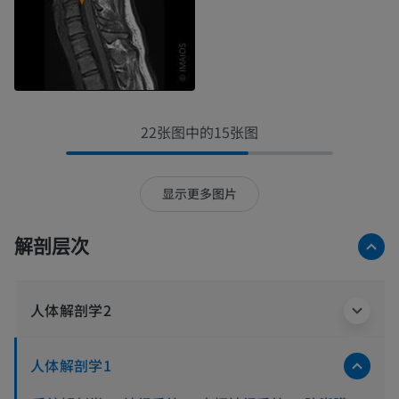
22张图中的15张图
显示更多图片
解剖层次
人体解剖学2
人体解剖学1