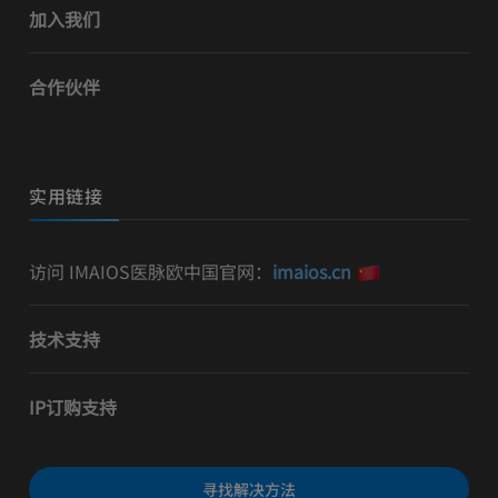
加入我们
合作伙伴
实用链接
访问 IMAIOS医脉欧中国官网：
imaios.cn
技术支持
IP订购支持
寻找解决方法