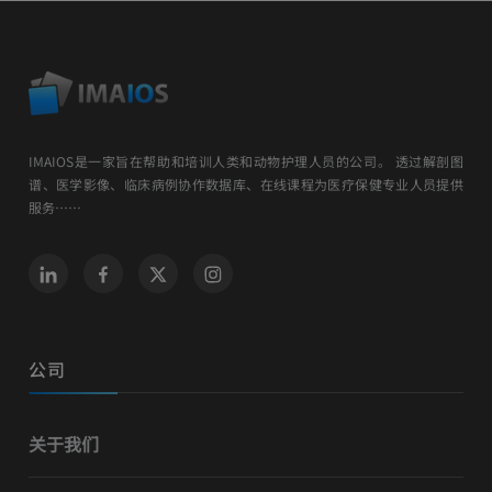
IMAIOS是一家旨在帮助和培训人类和动物护理人员的公司。 透过解剖图
谱、医学影像、临床病例协作数据库、在线课程为医疗保健专业人员提供
服务……
公司
关于我们