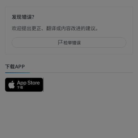
发现错误？
欢迎提出更正、翻译或内容改进的建议。
检举错误
下载APP