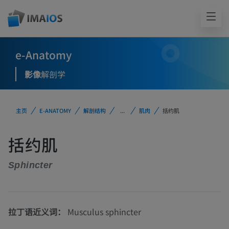
e-Anatomy
影像
解剖学
主页
E-ANATOMY
解剖结构
...
肌肉
括约肌
括约肌
Sphincter
拉丁语近义词：
Musculus sphincter