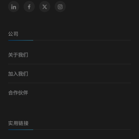
公司
关于我们
加入我们
合作伙伴
实用链接