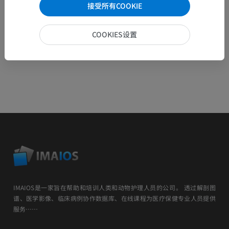
接受所有COOKIE
COOKIES设置
IMAIOS是一家旨在帮助和培训人类和动物护理人员的公司。 透过解剖图
谱、医学影像、临床病例协作数据库、在线课程为医疗保健专业人员提供
服务……