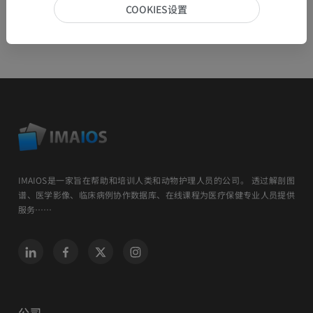
COOKIES设置
IMAIOS是一家旨在帮助和培训人类和动物护理人员的公司。 透过解剖图
谱、医学影像、临床病例协作数据库、在线课程为医疗保健专业人员提供
服务……
公司