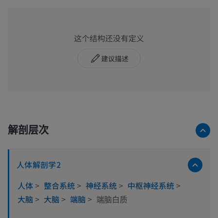
这个结构还没有定义
建议描述
解剖层次
人体解剖学2
人体
>
整合系统
>
神经系统
>
中枢神经系统
>
大脑
>
大脑
>
端脑
>
端脑白质