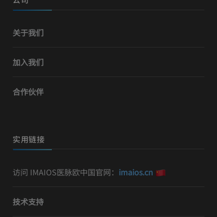
关于我们
加入我们
合作伙伴
实用链接
访问 IMAIOS医脉欧中国官网：
imaios.cn
技术支持