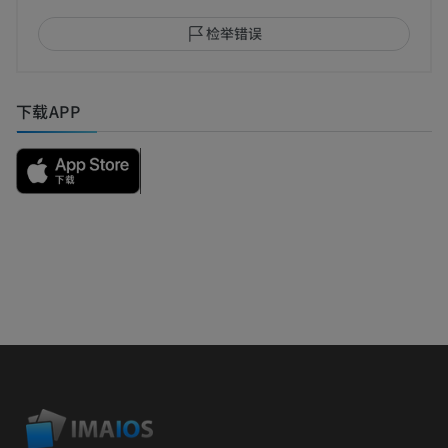
检举错误
下载APP