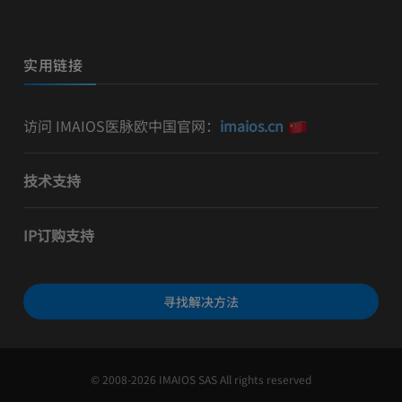
实用链接
访问 IMAIOS医脉欧中国官网：
imaios.cn
技术支持
IP订购支持
寻找解决方法
© 2008-2026 IMAIOS SAS All rights reserved