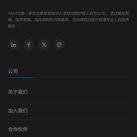
IMAIOS是一家旨在帮助和培训人类和动物护理人员的公司。 透过解剖图
谱、医学影像、临床病例协作数据库、在线课程为医疗保健专业人员提供
服务……
公司
关于我们
加入我们
合作伙伴