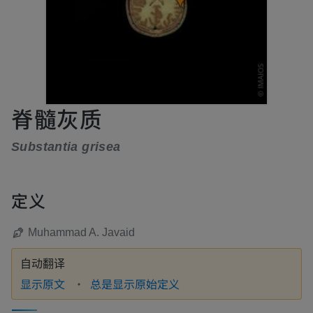
脊髓灰质
Substantia grisea
定义
Muhammad A. Javaid
自动翻译
显示原文
总是显示原始定义