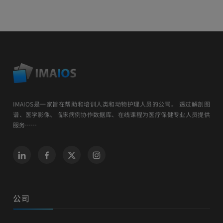
IMAIOS是一家旨在帮助和培训人类和动物护理人员的公司。 透过解剖图
谱、医学影像、临床病例协作数据库、在线课程为医疗保健专业人员提供
服务……
公司