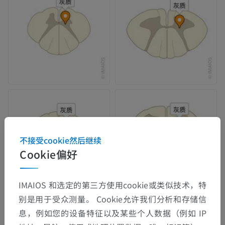
不接受cookie然后继续
Cookie偏好
IMAIOS 和选定的第三方使用cookie或类似技术，特
别是用于受众测量。 Cookie允许我们分析和存储信
息，例如您的设备特征以及某些个人数据（例如 IP