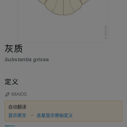
灰质
Substantia grisea
定义
IMAIOS
自动翻译
显示原文
总是显示原始定义