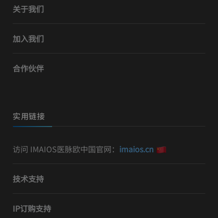
关于我们
加入我们
合作伙伴
实用链接
访问 IMAIOS医脉欧中国官网：
imaios.cn
技术支持
IP订购支持