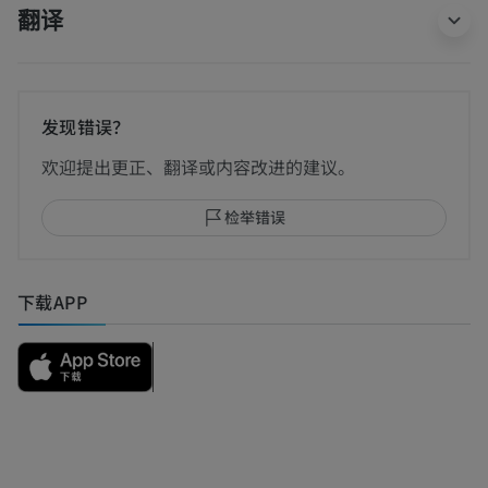
翻译
发现错误？
欢迎提出更正、翻译或内容改进的建议。
检举错误
下载APP