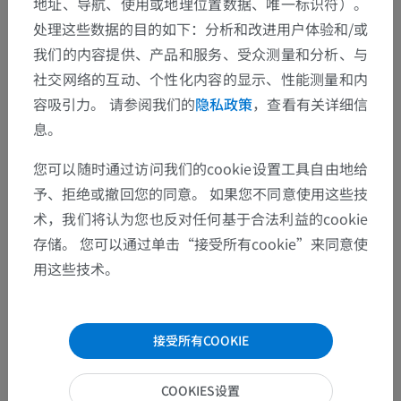
地址、导航、使用或地理位置数据、唯一标识符）。
处理这些数据的目的如下：分析和改进用户体验和/或
我们的内容提供、产品和服务、受众测量和分析、与
社交网络的互动、个性化内容的显示、性能测量和内
容吸引力。 请参阅我们的
隐私政策
，查看有关详细信
息。
您可以随时通过访问我们的cookie设置工具自由地给
予、拒绝或撤回您的同意。 如果您不同意使用这些技
术，我们将认为您也反对任何基于合法利益的cookie
存储。 您可以通过单击“接受所有cookie”来同意使
用这些技术。
接受所有COOKIE
解剖层次
COOKIES设置