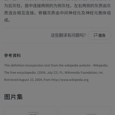
为后灰柱，居中连接两侧的为侧灰柱。左右两侧的灰质由灰
质连合相互连接。脊髓灰质由中间神经元及神经元胞体组
成。
这些翻译有问题吗？
报告
參考資料
This definition incorporates text from the wikipedia website - Wikipedia:
The free encyclopedia. (2004, July 22). FL: Wikimedia Foundation, Inc.
Retrieved August 10, 2004, from http://www.wikipedia.org
图片集