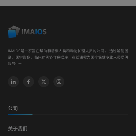
IMAIOS是一家旨在帮助和培训人类和动物护理人员的公司。 透过解剖图
谱、医学影像、临床病例协作数据库、在线课程为医疗保健专业人员提供
服务……
公司
关于我们