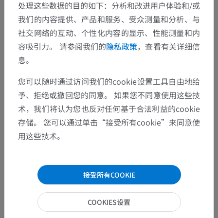
处理这些数据的目的如下：分析和改进用户体验和/或
我们的内容提供、产品和服务、受众测量和分析、与
图片集
社交网络的互动、个性化内容的显示、性能测量和内
容吸引力。 请参阅我们的
隐私政策
，查看有关详细信
息。
您可以随时通过访问我们的cookie设置工具自由地给
予、拒绝或撤回您的同意。 如果您不同意使用这些技
术，我们将认为您也反对任何基于合法利益的cookie
存储。 您可以通过单击“接受所有cookie”来同意使
用这些技术。
接受所有COOKIE
解剖层次
COOKIES设置
人体解剖学2