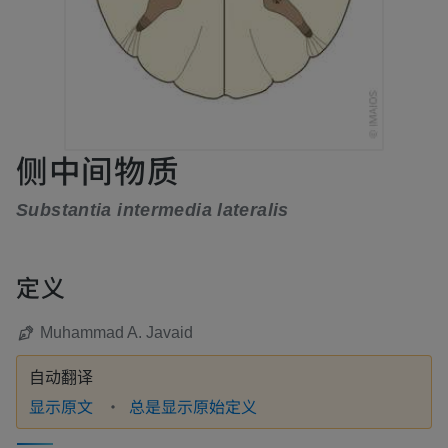
侧中间物质
Substantia intermedia lateralis
定义
Muhammad A. Javaid
自动翻译
显示原文
总是显示原始定义