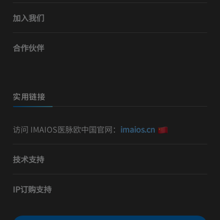
加入我们
合作伙伴
实用链接
访问 IMAIOS医脉欧中国官网：
imaios.cn
技术支持
IP订购支持