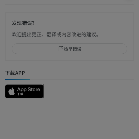
发现错误？
欢迎提出更正、翻译或内容改进的建议。
检举错误
下载APP