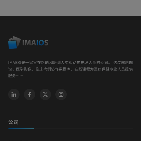
IMAIOS是一家旨在帮助和培训人类和动物护理人员的公司。 透过解剖图
谱、医学影像、临床病例协作数据库、在线课程为医疗保健专业人员提供
服务……
公司