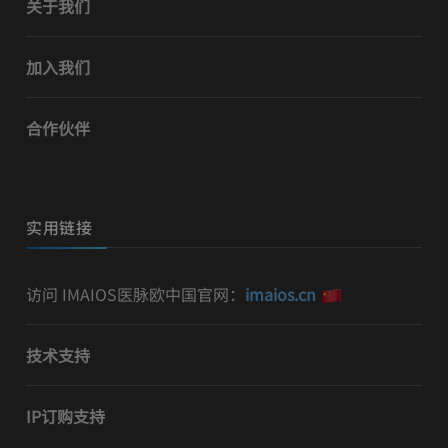
关于我们
加入我们
合作伙伴
实用链接
访问 IMAIOS医脉欧中国官网：
imaios.cn
技术支持
IP订购支持