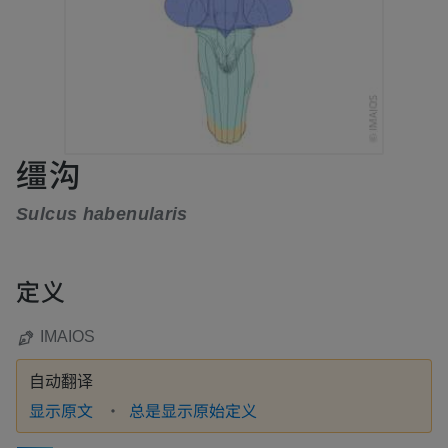
缰沟
Sulcus habenularis
定义
IMAIOS
自动翻译
显示原文
总是显示原始定义