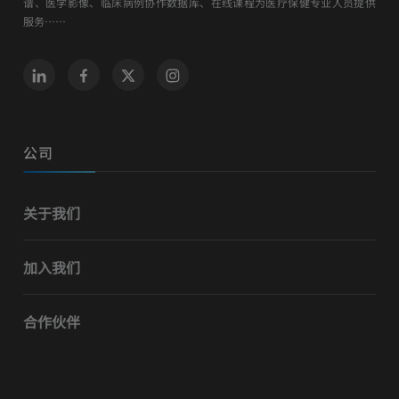
谱、医学影像、临床病例协作数据库、在线课程为医疗保健专业人员提供
服务……
公司
关于我们
加入我们
合作伙伴