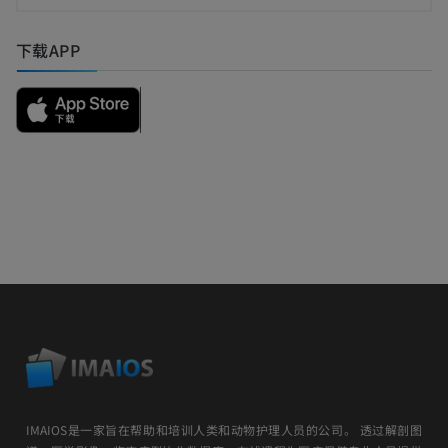
下载APP
IMAIOS是一家旨在帮助和培训人类和动物护理人员的公司。 透过解剖图