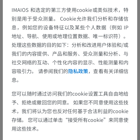
IMAIOS 和选定的第三方使用cookie或类似技术，特
别是用于受众测量。 Cookie允许我们分析和存储信
息，例如您的设备特征以及某些个人数据（例如 IP
地址、导航、使用或地理位置数据、唯一标识符）。
处理这些数据的目的如下：分析和改进用户体验和/或
我们的内容提供、产品和服务、受众测量和分析、与
社交网络的互动、个性化内容的显示、性能测量和内
容吸引力。 请参阅我们的
隐私政策
，查看有关详细信
息。
您可以随时通过访问我们的cookie设置工具自由地给
予、拒绝或撤回您的同意。 如果您不同意使用这些技
术，我们将认为您也反对任何基于合法利益的cookie
存储。 您可以通过单击“接受所有cookie”来同意使
用这些技术。