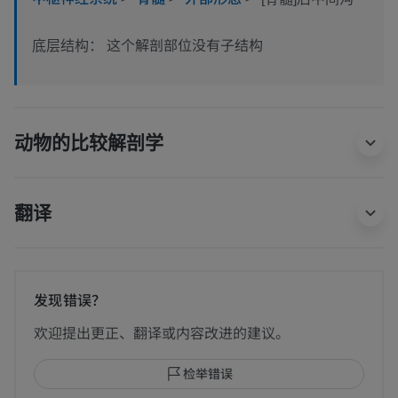
这个解剖部位没有子结构
底层结构：
动物的比较解剖学
翻译
发现错误？
欢迎提出更正、翻译或内容改进的建议。
检举错误