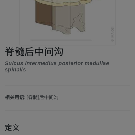
脊髓后中间沟
Sulcus intermedius posterior medullae
spinalis
相关用语:
[脊髓]后中间沟
定义