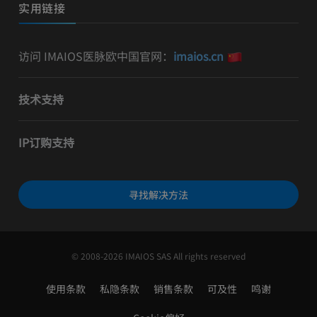
实用链接
访问 IMAIOS医脉欧中国官网：
imaios.cn
技术支持
IP订购支持
寻找解决方法
© 2008-2026 IMAIOS SAS All rights reserved
使用条款
私隐条款
销售条款
可及性
鸣谢