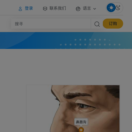
登录
联系我们
语言
订购