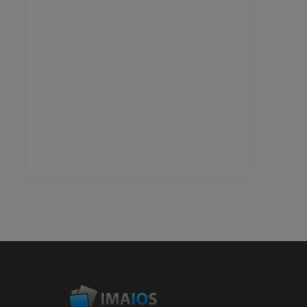
计算机体层摄影
优质会员