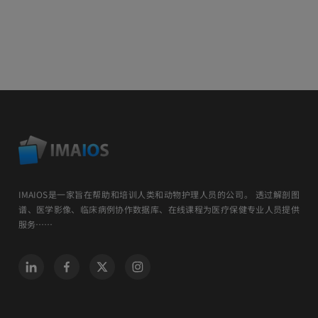
IMAIOS是一家旨在帮助和培训人类和动物护理人员的公司。 透过解剖图
谱、医学影像、临床病例协作数据库、在线课程为医疗保健专业人员提供
服务……