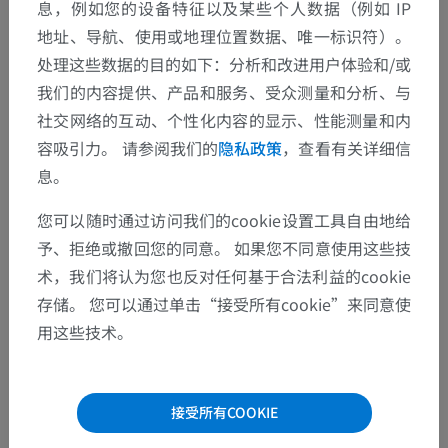
息，例如您的设备特征以及某些个人数据（例如 IP
地址、导航、使用或地理位置数据、唯一标识符）。
处理这些数据的目的如下：分析和改进用户体验和/或
我们的内容提供、产品和服务、受众测量和分析、与
社交网络的互动、个性化内容的显示、性能测量和内
容吸引力。 请参阅我们的
隐私政策
，查看有关详细信
息。
您可以随时通过访问我们的cookie设置工具自由地给
予、拒绝或撤回您的同意。 如果您不同意使用这些技
术，我们将认为您也反对任何基于合法利益的cookie
存储。 您可以通过单击“接受所有cookie”来同意使
用这些技术。
接受所有COOKIE