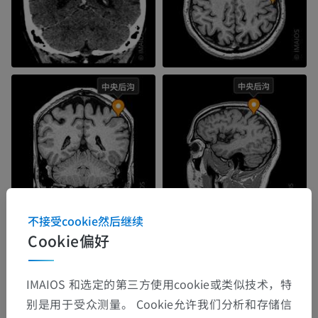
不接受cookie然后继续
Cookie偏好
IMAIOS 和选定的第三方使用cookie或类似技术，特
别是用于受众测量。 Cookie允许我们分析和存储信