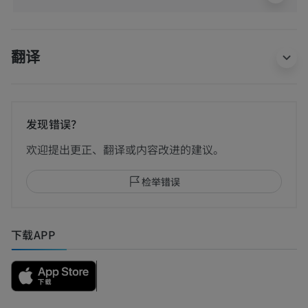
翻译
发现错误？
欢迎提出更正、翻译或内容改进的建议。
检举错误
下载APP