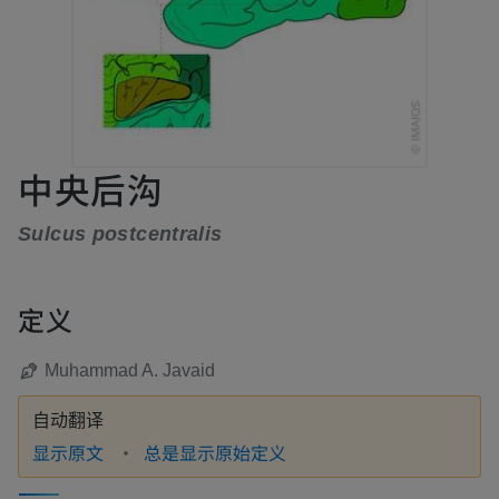
中央后沟
Sulcus postcentralis
定义
Muhammad A. Javaid
自动翻译
显示原文
总是显示原始定义