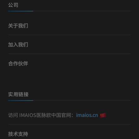
公司
关于我们
加入我们
合作伙伴
实用链接
访问 IMAIOS医脉欧中国官网：
imaios.cn
技术支持