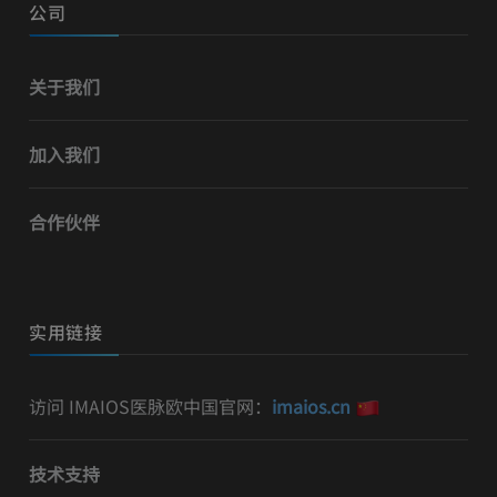
公司
关于我们
加入我们
合作伙伴
实用链接
访问 IMAIOS医脉欧中国官网：
imaios.cn
技术支持