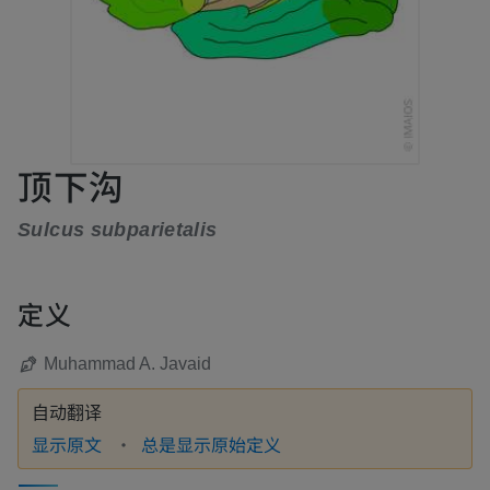
顶下沟
Sulcus subparietalis
定义
Muhammad A. Javaid
自动翻译
显示原文
总是显示原始定义