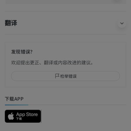
翻译
发现错误？
欢迎提出更正、翻译或内容改进的建议。
检举错误
下载APP