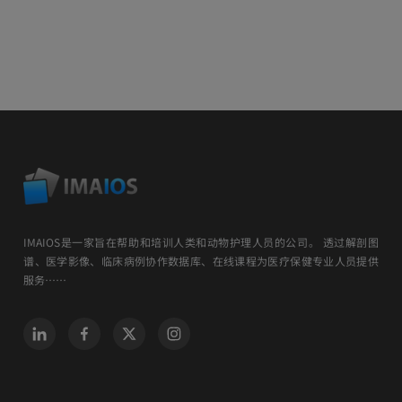
IMAIOS是一家旨在帮助和培训人类和动物护理人员的公司。 透过解剖图
谱、医学影像、临床病例协作数据库、在线课程为医疗保健专业人员提供
服务……