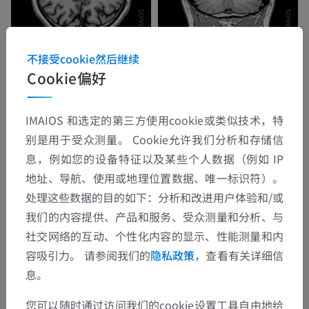
不接受cookie然后继续
Cookie偏好
IMAIOS 和选定的第三方使用cookie或类似技术，特
别是用于受众测量。 Cookie允许我们分析和存储信
息，例如您的设备特征以及某些个人数据（例如 IP
地址、导航、使用或地理位置数据、唯一标识符）。
处理这些数据的目的如下：分析和改进用户体验和/或
我们的内容提供、产品和服务、受众测量和分析、与
社交网络的互动、个性化内容的显示、性能测量和内
容吸引力。 请参阅我们的
隐私政策
，查看有关详细信
息。
您可以随时通过访问我们的cookie设置工具自由地给