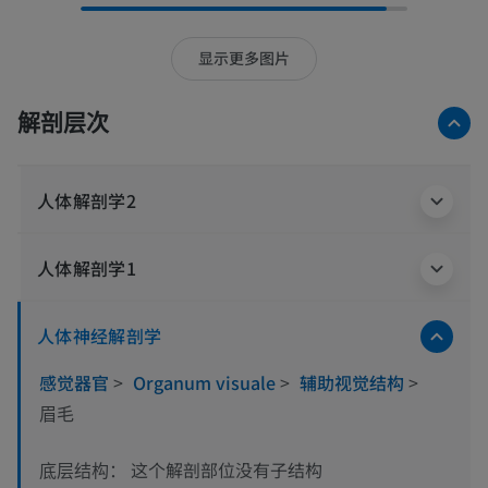
显示更多图片
解剖层次
人体解剖学2
人体解剖学1
人体神经解剖学
感觉器官
>
Organum visuale
>
辅助视觉结构
>
眉毛
这个解剖部位没有子结构
底层结构：