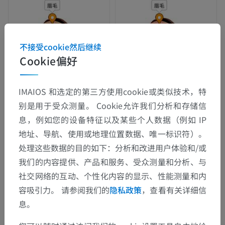
不接受cookie然后继续
Cookie偏好
IMAIOS 和选定的第三方使用cookie或类似技术，特
别是用于受众测量。 Cookie允许我们分析和存储信
息，例如您的设备特征以及某些个人数据（例如 IP
地址、导航、使用或地理位置数据、唯一标识符）。
处理这些数据的目的如下：分析和改进用户体验和/或
我们的内容提供、产品和服务、受众测量和分析、与
社交网络的互动、个性化内容的显示、性能测量和内
容吸引力。 请参阅我们的
隐私政策
，查看有关详细信
息。