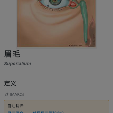
眉毛
Supercilium
定义
IMAIOS
自动翻译
显示原文
总是显示原始定义