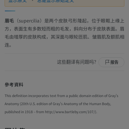
眉毛
（
supercilia
）是两个皮肤弓形隆起，位于眼眶上缘上
方，表面生有多数短而粗的毛发，斜向分布于皮肤表面。眉
毛由增厚的皮肤构成，其深面与眼轮匝肌、皱眉肌及额肌相
连。
这些翻译有问题吗？
报告
參考資料
This definition incorporates text from a public domain edition of Gray's
Anatomy (20th U.S. edition of Gray's Anatomy of the Human Body,
published in 1918 – from http://www.bartleby.com/107/).