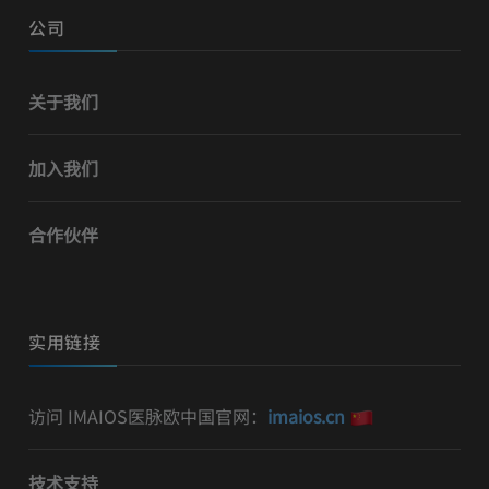
公司
关于我们
加入我们
合作伙伴
实用链接
访问 IMAIOS医脉欧中国官网：
imaios.cn
技术支持