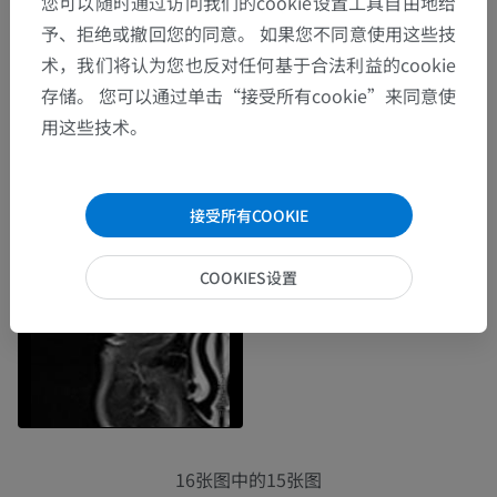
您可以随时通过访问我们的cookie设置工具自由地给
予、拒绝或撤回您的同意。 如果您不同意使用这些技
术，我们将认为您也反对任何基于合法利益的cookie
存储。 您可以通过单击“接受所有cookie”来同意使
用这些技术。
接受所有COOKIE
COOKIES设置
16张图中的15张图