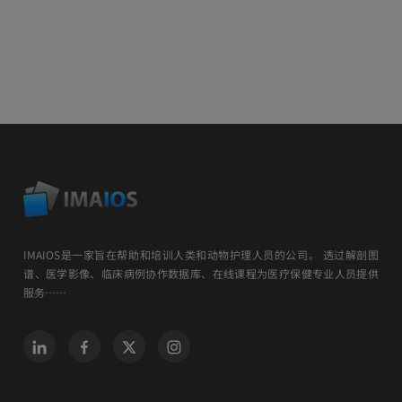
IMAIOS是一家旨在帮助和培训人类和动物护理人员的公司。 透过解剖图
谱、医学影像、临床病例协作数据库、在线课程为医疗保健专业人员提供
服务……