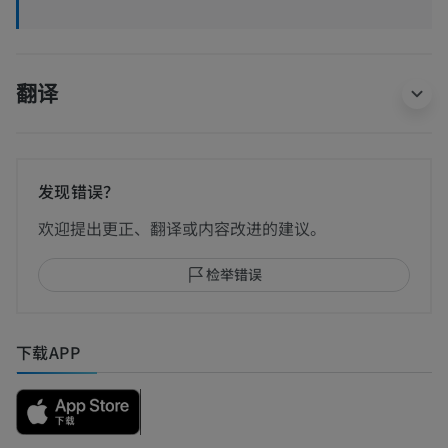
翻译
发现错误？
欢迎提出更正、翻译或内容改进的建议。
检举错误
下载APP