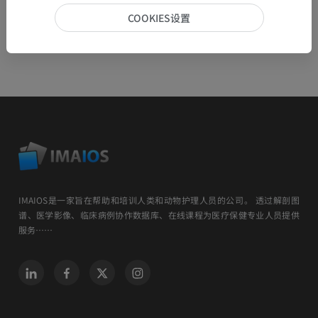
COOKIES设置
IMAIOS是一家旨在帮助和培训人类和动物护理人员的公司。 透过解剖图
谱、医学影像、临床病例协作数据库、在线课程为医疗保健专业人员提供
服务……