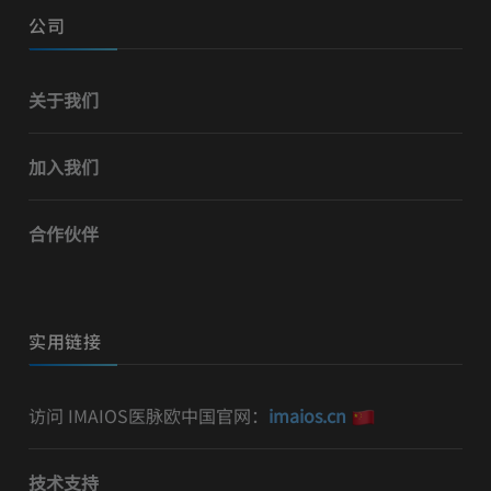
公司
关于我们
加入我们
合作伙伴
实用链接
访问 IMAIOS医脉欧中国官网：
imaios.cn
技术支持