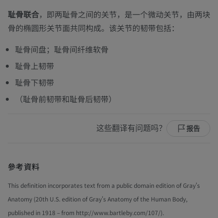
耻骨联合
，即两耻骨之间的关节，是一个微动关节，由两块
骨的椭圆形关节面共同构成。该关节的韧带包括：
耻骨间盘；耻骨间纤维软骨
耻骨上韧带
耻骨下韧带
（耻骨前韧带和耻骨后韧带）
这些翻译有问题吗？
报告
參考資料
This definition incorporates text from a public domain edition of Gray's
Anatomy (20th U.S. edition of Gray's Anatomy of the Human Body,
published in 1918 – from http://www.bartleby.com/107/).