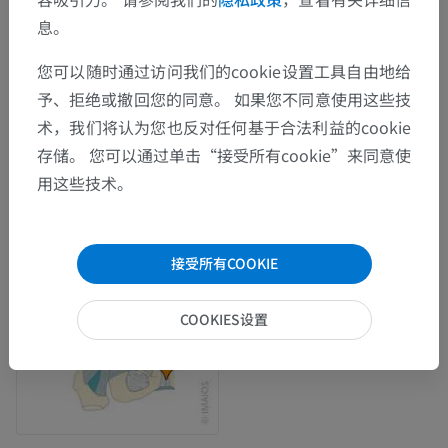
息。
您可以随时通过访问我们的cookie设置工具自由地给
予、拒绝或撤回您的同意。 如果您不同意使用这些技
术，我们将认为您也反对任何基于合法利益的cookie
存储。 您可以通过单击“接受所有cookie”来同意使
用这些技术。
接受所有COOKIE
COOKIES设置