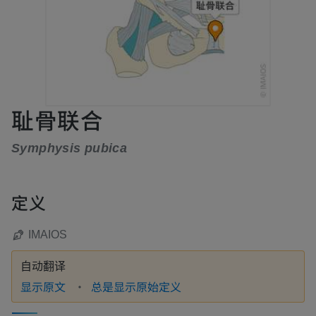
耻骨联合
Symphysis pubica
定义
IMAIOS
自动翻译
显示原文
总是显示原始定义