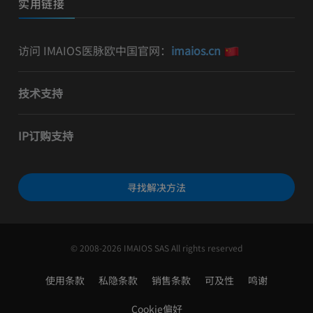
实用链接
访问 IMAIOS医脉欧中国官网：
imaios.cn
技术支持
IP订购支持
寻找解决方法
© 2008-2026 IMAIOS SAS All rights reserved
使用条款
私隐条款
销售条款
可及性
鸣谢
Cookie偏好