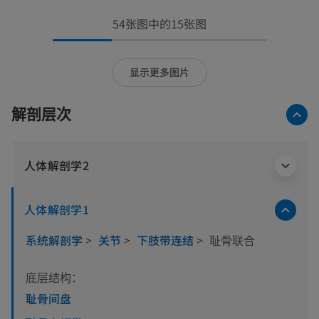
54张图中的15张图
显示更多图片
解剖层次
人体解剖学2
人体解剖学1
系统解剖学
>
关节
>
下肢带连结
>
耻骨联合
底层结构：
耻骨间盘