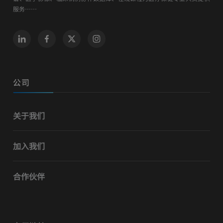
服务……
公司
关于我们
加入我们
合作伙伴