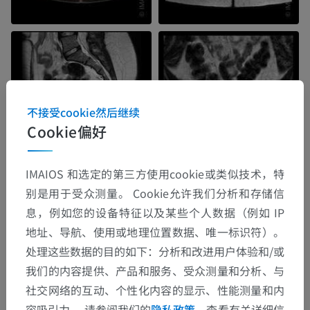
不接受cookie然后继续
Cookie偏好
IMAIOS 和选定的第三方使用cookie或类似技术，特
别是用于受众测量。 Cookie允许我们分析和存储信
息，例如您的设备特征以及某些个人数据（例如 IP
地址、导航、使用或地理位置数据、唯一标识符）。
处理这些数据的目的如下：分析和改进用户体验和/或
我们的内容提供、产品和服务、受众测量和分析、与
社交网络的互动、个性化内容的显示、性能测量和内
容吸引力。 请参阅我们的
隐私政策
，查看有关详细信