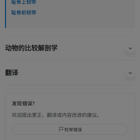
耻骨上韧带
耻骨前韧带
动物的比较解剖学
翻译
发现错误？
欢迎提出更正、翻译或内容改进的建议。
检举错误