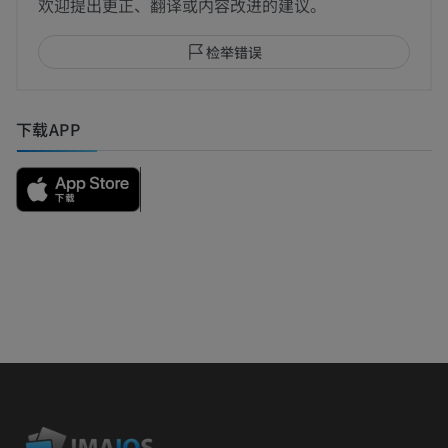
欢迎提出更正、翻译或内容改进的建议。
检举错误
下载APP