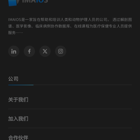
IMAIOS是一家旨在帮助和培训人类和动物护理人员的公司。 透过解剖图
谱、医学影像、临床病例协作数据库、在线课程为医疗保健专业人员提供
服务……
公司
关于我们
加入我们
合作伙伴