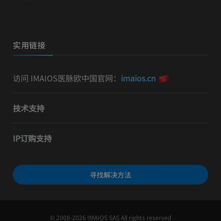
实用链接
访问 IMAIOS医脉欧中国官网：
imaios.cn
技术支持
IP订购支持
寻找解决方法
© 2008-2026 IMAIOS SAS All rights reserved