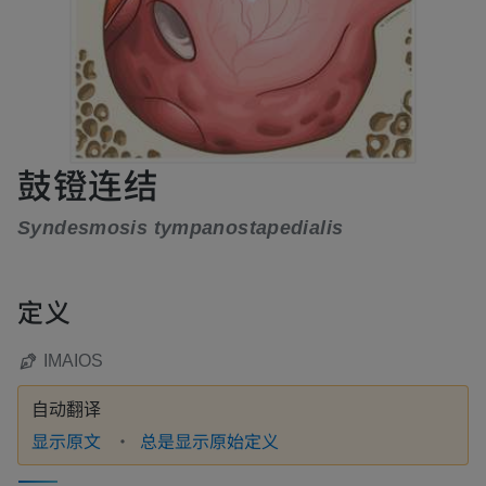
鼓镫连结
Syndesmosis tympanostapedialis
定义
IMAIOS
自动翻译
显示原文
总是显示原始定义