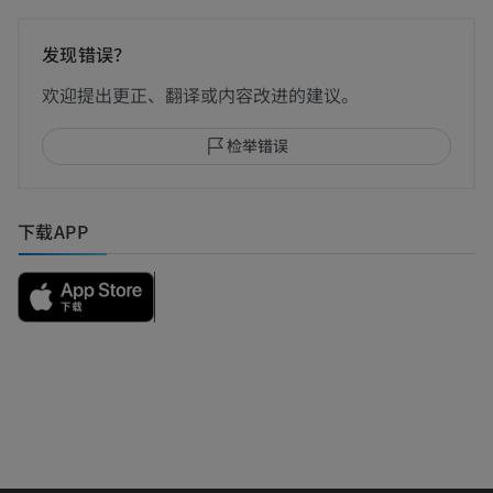
发现错误？
欢迎提出更正、翻译或内容改进的建议。
检举错误
下载APP