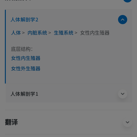
人体解剖学2
人体
>
内脏系统
>
生殖系统
>
女性内生殖器
底层结构：
女性内生殖器
女性外生殖器
人体解剖学1
翻译