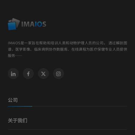
IMAIOS是一家旨在帮助和培训人类和动物护理人员的公司。 透过解剖图
谱、医学影像、临床病例协作数据库、在线课程为医疗保健专业人员提供
服务……
公司
关于我们