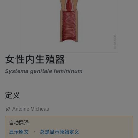
女性内生殖器
Systema genitale femininum
定义
Antoine Micheau
自动翻译
显示原文
总是显示原始定义