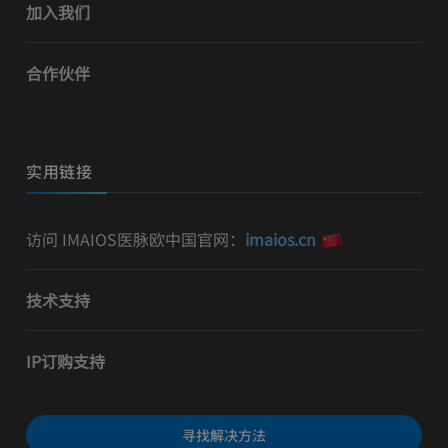
加入我们
合作伙伴
实用链接
访问 IMAIOS医脉欧中国官网：
imaios.cn
技术支持
IP订购支持
寻找解决方法