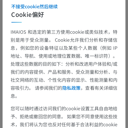
不接受cookie然后继续
Cookie偏好
IMAIOS 和选定的第三方使用cookie或类似技术，特
别是用于受众测量。 Cookie允许我们分析和存储信
息，例如您的设备特征以及某些个人数据（例如 IP
地址、导航、使用或地理位置数据、唯一标识符）。
处理这些数据的目的如下：分析和改进用户体验和/或
我们的内容提供、产品和服务、受众测量和分析、与
社交网络的互动、个性化内容的显示、性能测量和内
容吸引力。 请参阅我们的
隐私政策
，查看有关详细信
息。
您可以随时通过访问我们的cookie设置工具自由地给
予、拒绝或撤回您的同意。 如果您不同意使用这些技
术，我们将认为您也反对任何基于合法利益的cookie