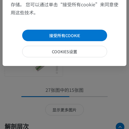
存储。 您可以通过单击“接受所有cookie”来同意使
用这些技术。
接受所有COOKIE
COOKIES设置
27张图中的15张图
显示更多图片
解剖层次