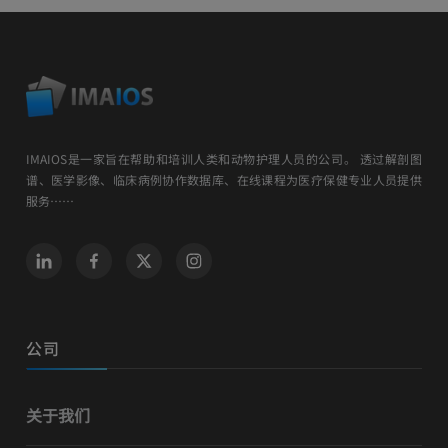
IMAIOS是一家旨在帮助和培训人类和动物护理人员的公司。 透过解剖图
谱、医学影像、临床病例协作数据库、在线课程为医疗保健专业人员提供
服务……
公司
关于我们