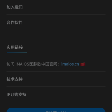
加入我们
合作伙伴
实用链接
访问 IMAIOS医脉欧中国官网：
imaios.cn
技术支持
IP订购支持