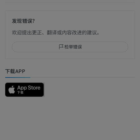
发现错误？
欢迎提出更正、翻译或内容改进的建议。
检举错误
下载APP