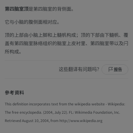
第四脑室顶
是第四脑室的背侧面。
它与小脑的腹侧面相对应。
顶的上部由小脑上脚和上髓帆构成；顶的下部由下髓帆、覆
盖有第四脑室脉络组织的脑室上皮衬里、第四脑室带以及闩
所构成。
这些翻译有问题吗？
报告
參考資料
This definition incorporates text from the wikipedia website - Wikipedia:
The free encyclopedia. (2004, July 22). FL: Wikimedia Foundation, Inc.
Retrieved August 10, 2004, from http://www.wikipedia.org