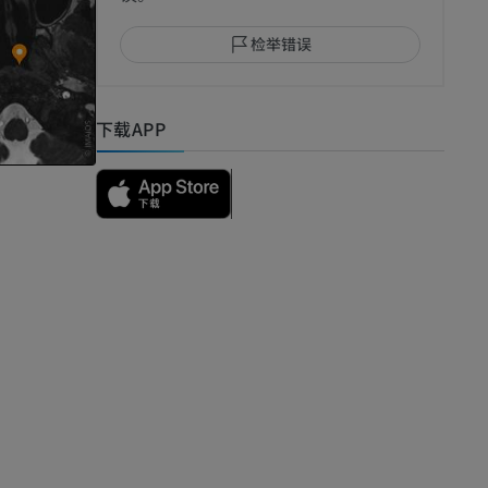
检举错误
下载APP