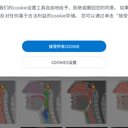
我们的cookie设置工具自由地给予、拒绝或撤回您的同意。 如
对任何基于合法利益的cookie存储。 您可以通过单击“接受所
接受所有COOKIE
COOKIES设置