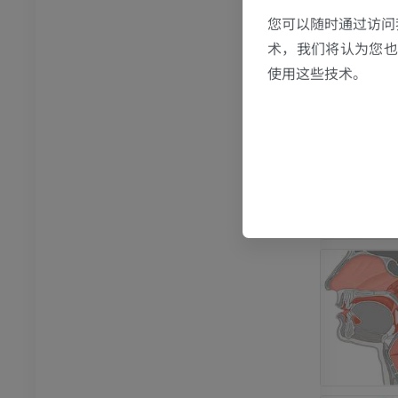
您可以随时通过访问
术，我们将认为您也反
使用这些技术。