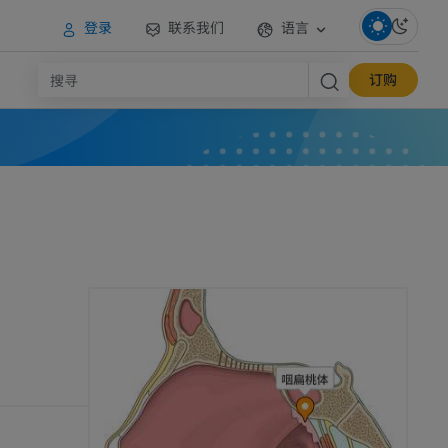
登录
联系我们
语言
订购