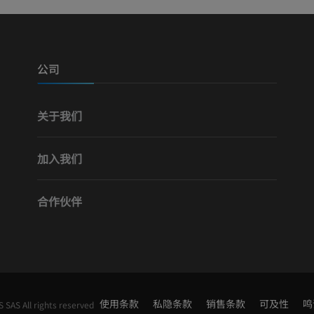
公司
关于我们
加入我们
合作伙伴
使用条款
私隐条款
销售条款
可及性
鸣
SAS All rights reserved