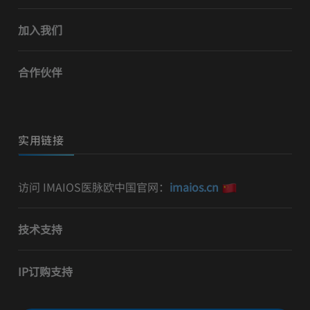
加入我们
合作伙伴
实用链接
访问 IMAIOS医脉欧中国官网：
imaios.cn
技术支持
IP订购支持