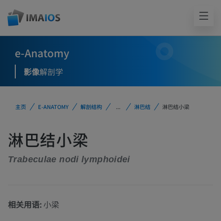
e-Anatomy
影像
解剖学
主页
E-ANATOMY
解剖结构
...
淋巴结
淋巴结小梁
淋巴结小梁
Trabeculae nodi lymphoidei
相关用语:
小梁