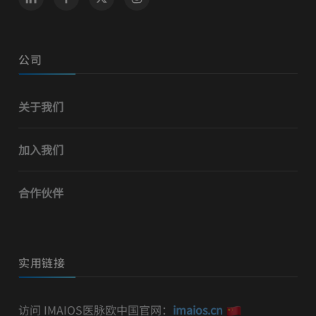
公司
关于我们
加入我们
合作伙伴
实用链接
访问 IMAIOS医脉欧中国官网：
imaios.cn