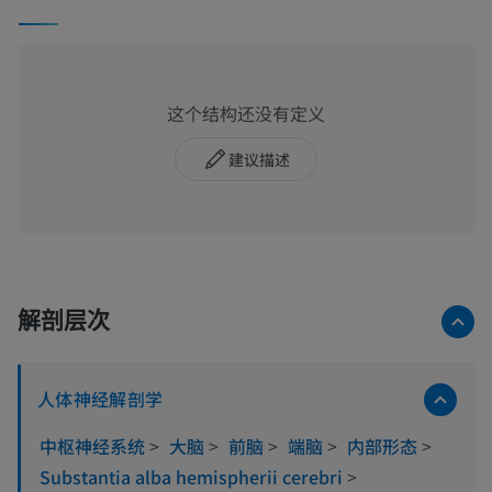
这个结构还没有定义
建议描述
解剖层次
人体神经解剖学
中枢神经系统
>
大脑
>
前脑
>
端脑
>
内部形态
>
Substantia alba hemispherii cerebri
>