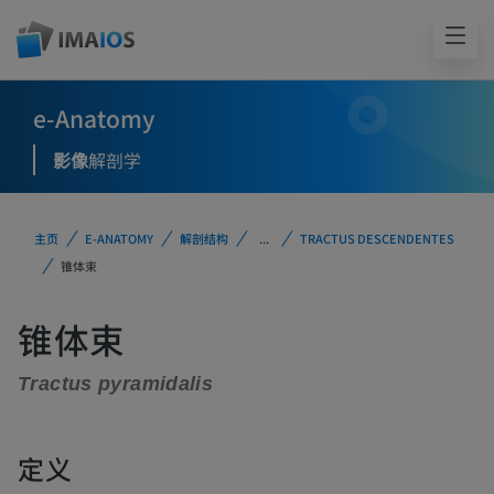
e-Anatomy
影像
解剖学
主页
E-ANATOMY
解剖结构
...
TRACTUS DESCENDENTES
锥体束
锥体束
Tractus pyramidalis
定义