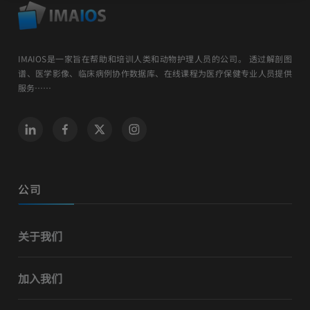
IMAIOS是一家旨在帮助和培训人类和动物护理人员的公司。 透过解剖图
谱、医学影像、临床病例协作数据库、在线课程为医疗保健专业人员提供
服务……
公司
关于我们
加入我们