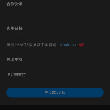
合作伙伴
实用链接
访问 IMAIOS医脉欧中国官网：
imaios.cn
技术支持
IP订购支持
寻找解决方法