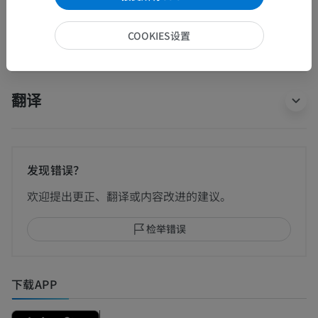
COOKIES设置
动物的比较解剖学
翻译
发现错误？
欢迎提出更正、翻译或内容改进的建议。
检举错误
下载APP