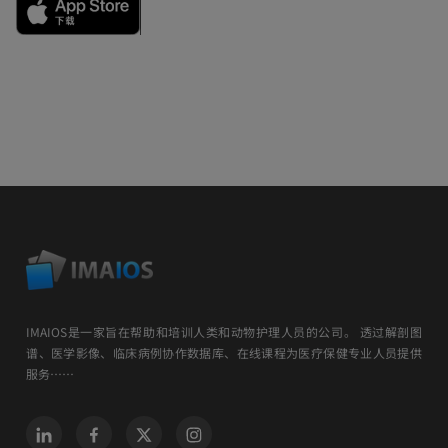
IMAIOS是一家旨在帮助和培训人类和动物护理人员的公司。 透过解剖图
谱、医学影像、临床病例协作数据库、在线课程为医疗保健专业人员提供
服务……