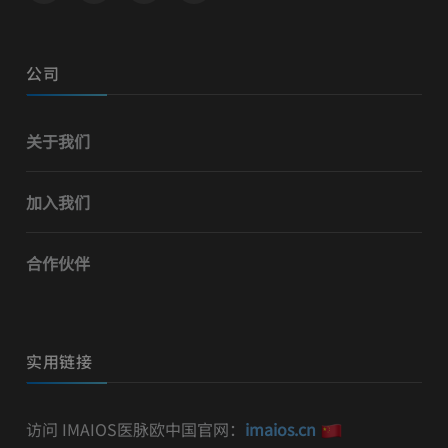
公司
关于我们
加入我们
合作伙伴
实用链接
访问 IMAIOS医脉欧中国官网：
imaios.cn