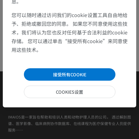
息。
您可以随时通过访问我们的cookie设置工具自由地给
予、拒绝或撤回您的同意。 如果您不同意使用这些技
术，我们将认为您也反对任何基于合法利益的cookie
存储。 您可以通过单击“接受所有cookie”来同意使
用这些技术。
接受所有COOKIE
COOKIES设置
IMAIOS是一家旨在帮助和培训人类和动物护理人员的公司。 透过解剖图
谱、医学影像、临床病例协作数据库、在线课程为医疗保健专业人员提供
服务……