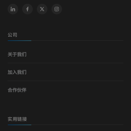
公司
关于我们
加入我们
合作伙伴
实用链接