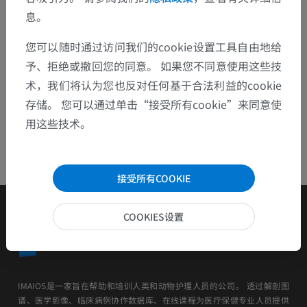
息。
下载APP
您可以随时通过访问我们的cookie设置工具自由地给
予、拒绝或撤回您的同意。 如果您不同意使用这些技
术，我们将认为您也反对任何基于合法利益的cookie
存储。 您可以通过单击“接受所有cookie”来同意使
用这些技术。
接受所有COOKIE
COOKIES设置
IMAIOS是一家旨在帮助和培训人类和动物护理人员的公司。 透过解剖图
谱、医学影像、临床病例协作数据库、在线课程为医疗保健专业人员提供