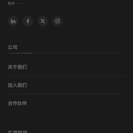
服务……
公司
关于我们
加入我们
合作伙伴
实用链接