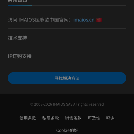
访问 IMAIOS医脉欧中国官网：
imaios.cn
技术支持
IP订购支持
寻找解决方法
© 2008-2026 IMAIOS SAS All rights reserved
使用条款
私隐条款
销售条款
可及性
鸣谢
Cookie偏好