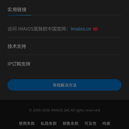
实用链接
访问 IMAIOS医脉欧中国官网：
imaios.cn
技术支持
IP订购支持
寻找解决方法
© 2008-2026 IMAIOS SAS All rights reserved
使用条款
私隐条款
销售条款
可及性
鸣谢