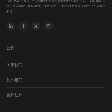
IMAIOS是一家旨在帮助和培训人类和动物护理人员的公司。 透过解剖图
谱、医学影像、临床病例协作数据库、在线课程为医疗保健专业人员提供
服务……
公司
关于我们
加入我们
合作伙伴