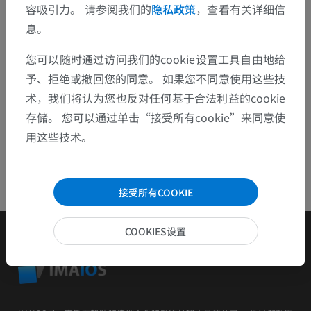
容吸引力。 请参阅我们的
隐私政策
，查看有关详细信
息。
下载APP
您可以随时通过访问我们的cookie设置工具自由地给
予、拒绝或撤回您的同意。 如果您不同意使用这些技
术，我们将认为您也反对任何基于合法利益的cookie
存储。 您可以通过单击“接受所有cookie”来同意使
用这些技术。
接受所有COOKIE
COOKIES设置