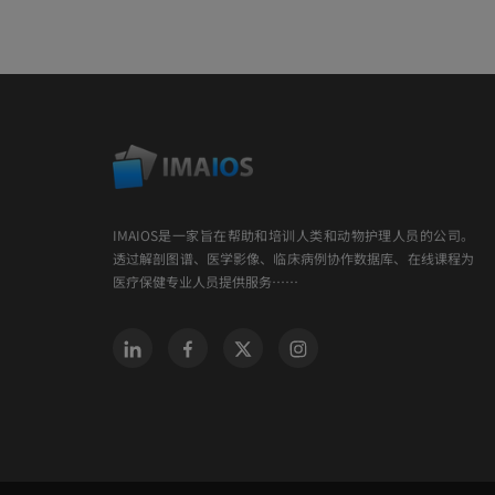
IMAIOS是一家旨在帮助和培训人类和动物护理人员的公司。
透过解剖图谱、医学影像、临床病例协作数据库、在线课程为
医疗保健专业人员提供服务……