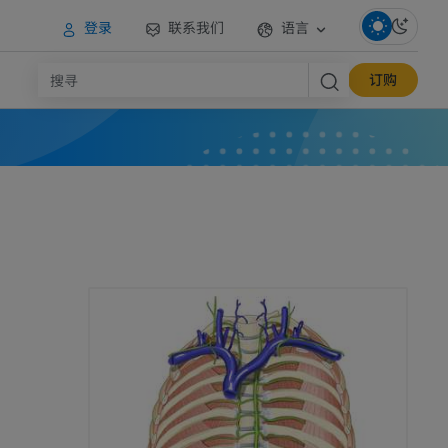
登录
联系我们
语言
订购