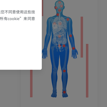
果您不同意使用这些技
有cookie”来同意