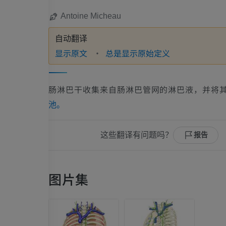
Antoine Micheau
自动翻译
显示原文
总是显示原始定义
肠淋巴干收集来自肠淋巴管网的淋巴液，并将
池。
这些翻译有问题吗？
报告
图片集