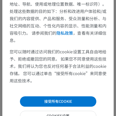
地址、导航、使用或地理位置数据、唯一标识符）。
处理这些数据的目的如下：分析和改进用户体验和/或
我们的内容提供、产品和服务、受众测量和分析、与
社交网络的互动、个性化内容的显示、性能测量和内
容吸引力。 请参阅我们的
隐私政策
，查看有关详细信
息。
您可以随时通过访问我们的cookie设置工具自由地给
予、拒绝或撤回您的同意。 如果您不同意使用这些技
术，我们将认为您也反对任何基于合法利益的cookie
存储。 您可以通过单击“接受所有cookie”来同意使
用这些技术。
接受所有COOKIE
COOKIES设置