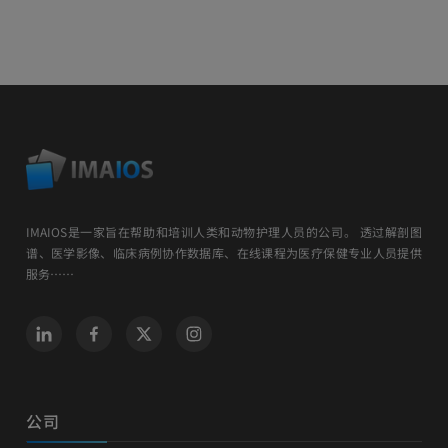
IMAIOS是一家旨在帮助和培训人类和动物护理人员的公司。 透过解剖图
谱、医学影像、临床病例协作数据库、在线课程为医疗保健专业人员提供
服务……
公司