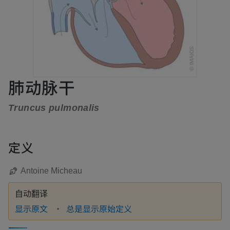
肺动脉干
Truncus pulmonalis
定义
Antoine Micheau
自动翻译
显示原文
总是显示原始定义