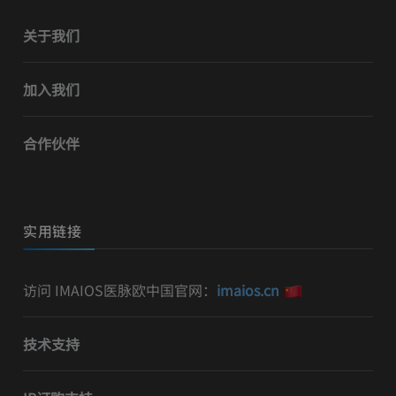
关于我们
加入我们
合作伙伴
实用链接
访问 IMAIOS医脉欧中国官网：
imaios.cn
技术支持