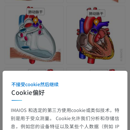
不接受cookie然后继续
Cookie偏好
IMAIOS 和选定的第三方使用cookie或类似技术，特
别是用于受众测量。 Cookie允许我们分析和存储信
息，例如您的设备特征以及某些个人数据（例如 IP