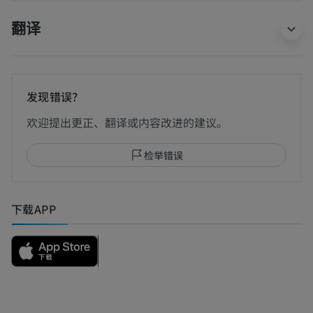
翻译
发现错误？
欢迎提出更正、翻译或内容改进的建议。
检举错误
下载APP