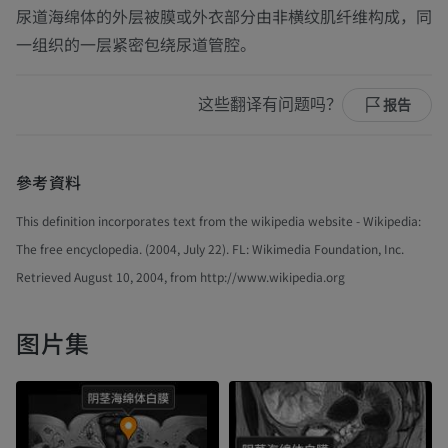
尿道海绵体的外层被膜或外衣部分由非横纹肌纤维构成，同
一组织的一层紧密包绕尿道管腔。
这些翻译有问题吗？
报告
參考資料
This definition incorporates text from the wikipedia website - Wikipedia:
The free encyclopedia. (2004, July 22). FL: Wikimedia Foundation, Inc.
Retrieved August 10, 2004, from http://www.wikipedia.org
图片集