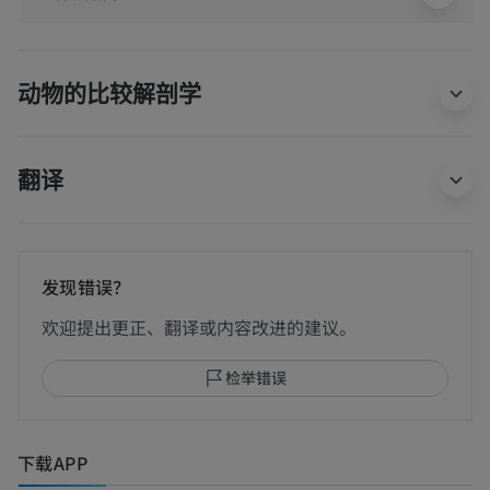
动物的比较解剖学
翻译
发现错误？
欢迎提出更正、翻译或内容改进的建议。
检举错误
下载APP