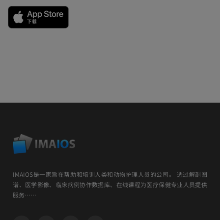
IMAIOS是一家旨在帮助和培训人类和动物护理人员的公司。 透过解剖图
谱、医学影像、临床病例协作数据库、在线课程为医疗保健专业人员提供
服务……