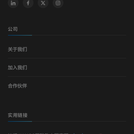
公司
关于我们
加入我们
合作伙伴
实用链接