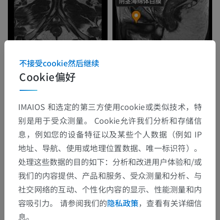
不接受cookie然后继续
Cookie偏好
IMAIOS 和选定的第三方使用cookie或类似技术，特
别是用于受众测量。 Cookie允许我们分析和存储信
息，例如您的设备特征以及某些个人数据（例如 IP
地址、导航、使用或地理位置数据、唯一标识符）。
处理这些数据的目的如下：分析和改进用户体验和/或
我们的内容提供、产品和服务、受众测量和分析、与
社交网络的互动、个性化内容的显示、性能测量和内
容吸引力。 请参阅我们的
隐私政策
，查看有关详细信
息。