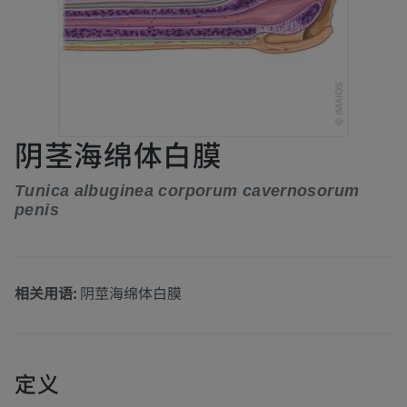
阴茎海绵体白膜
Tunica albuginea corporum cavernosorum
penis
相关用语:
阴莖海绵体白膜
定义