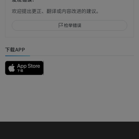
欢迎提出更正、翻译或内容改进的建议。
检举错误
下载APP