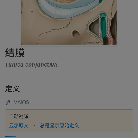
结膜
Tunica conjunctiva
定义
IMAIOS
自动翻译
显示原文
总是显示原始定义