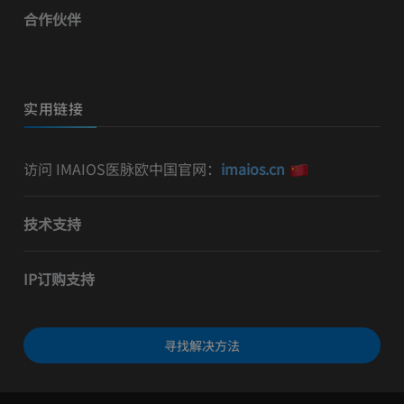
合作伙伴
实用链接
访问 IMAIOS医脉欧中国官网：
imaios.cn
技术支持
IP订购支持
寻找解决方法