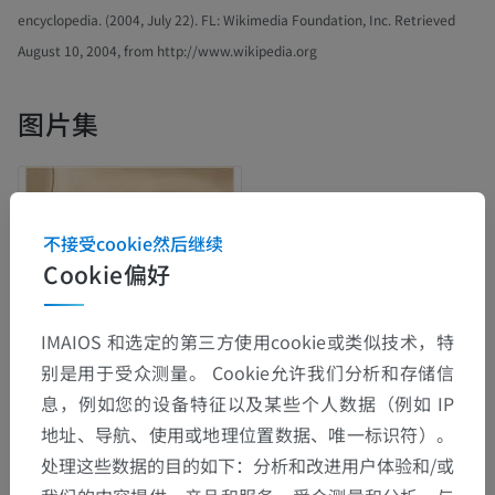
encyclopedia. (2004, July 22). FL: Wikimedia Foundation, Inc. Retrieved
August 10, 2004, from http://www.wikipedia.org
图片集
不接受cookie然后继续
Cookie偏好
IMAIOS 和选定的第三方使用cookie或类似技术，特
别是用于受众测量。 Cookie允许我们分析和存储信
息，例如您的设备特征以及某些个人数据（例如 IP
地址、导航、使用或地理位置数据、唯一标识符）。
解剖层次
处理这些数据的目的如下：分析和改进用户体验和/或