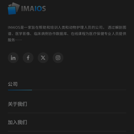
IMAIOS是一家旨在帮助和培训人类和动物护理人员的公司。 透过解剖图
谱、医学影像、临床病例协作数据库、在线课程为医疗保健专业人员提供
服务……
公司
关于我们
加入我们