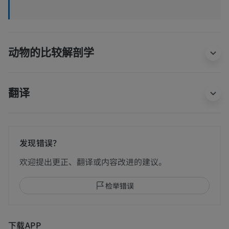
动物的比较解剖学
翻译
发现错误？
欢迎提出更正、翻译或内容改进的建议。
检举错误
下载APP