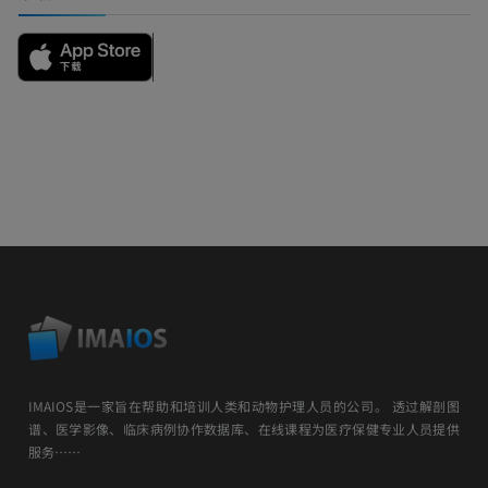
IMAIOS是一家旨在帮助和培训人类和动物护理人员的公司。 透过解剖图
谱、医学影像、临床病例协作数据库、在线课程为医疗保健专业人员提供
服务……