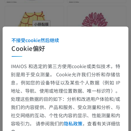
不接受cookie然后继续
Cookie偏好
IMAIOS 和选定的第三方使用cookie或类似技术，特
别是用于受众测量。 Cookie允许我们分析和存储信
息，例如您的设备特征以及某些个人数据（例如 IP
地址、导航、使用或地理位置数据、唯一标识符）。
处理这些数据的目的如下：分析和改进用户体验和/或
我们的内容提供、产品和服务、受众测量和分析、与
社交网络的互动、个性化内容的显示、性能测量和内
容吸引力。 请参阅我们的
隐私政策
，查看有关详细信