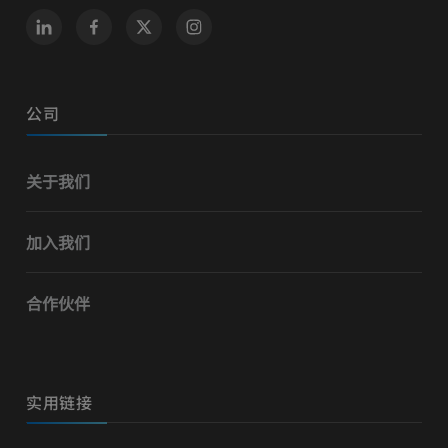
公司
关于我们
加入我们
合作伙伴
实用链接