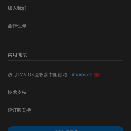
加入我们
合作伙伴
实用链接
访问 IMAIOS医脉欧中国官网：
imaios.cn
技术支持
IP订购支持