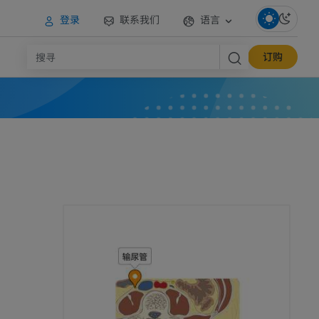
登录
联系我们
语言
订购