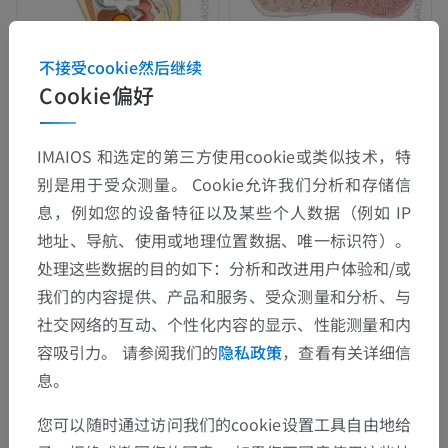
不接受cookie然后继续
Cookie偏好
IMAIOS 和选定的第三方使用cookie或类似技术，特
别是用于受众测量。 Cookie允许我们分析和存储信
息，例如您的设备特征以及某些个人数据（例如 IP
地址、导航、使用或地理位置数据、唯一标识符）。
处理这些数据的目的如下：分析和改进用户体验和/或
我们的内容提供、产品和服务、受众测量和分析、与
社交网络的互动、个性化内容的显示、性能测量和内
容吸引力。 请参阅我们的
隐私政策
，查看有关详细信
息。
您可以随时通过访问我们的cookie设置工具自由地给