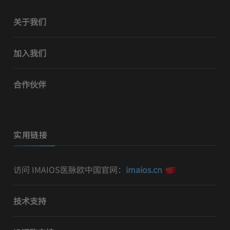
关于我们
加入我们
合作伙伴
实用链接
访问 IMAIOS医脉欧中国官网：
imaios.cn
技术支持