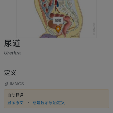
尿道
Urethra
定义
IMAIOS
自动翻译
显示原文
总是显示原始定义