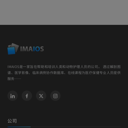
IMAIOS是一家旨在帮助和培训人类和动物护理人员的公司。 透过解剖图
谱、医学影像、临床病例协作数据库、在线课程为医疗保健专业人员提供
服务……
公司