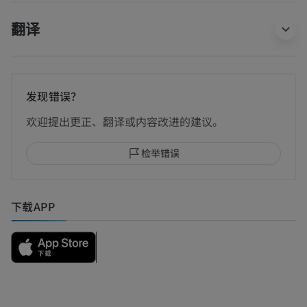
翻译
发现错误？
欢迎提出更正、翻译或内容改进的建议。
检举错误
下载APP