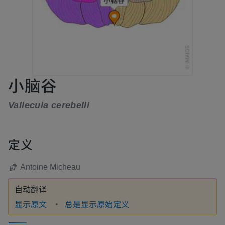
小脑谷
Vallecula cerebelli
定义
Antoine Micheau
自动翻译
显示原文
总是显示原始定义