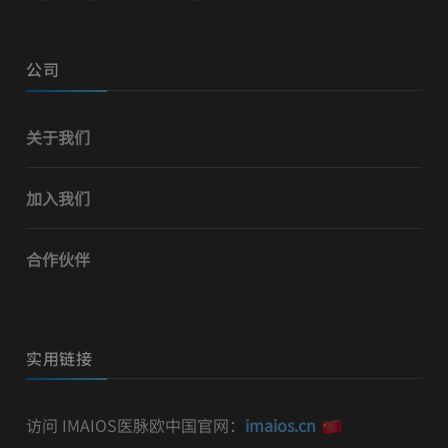
公司
关于我们
加入我们
合作伙伴
实用链接
访问 IMAIOS医脉欧中国官网：
imaios.cn