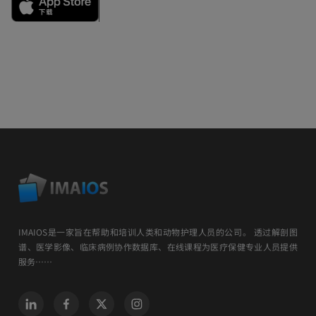
IMAIOS是一家旨在帮助和培训人类和动物护理人员的公司。 透过解剖图
谱、医学影像、临床病例协作数据库、在线课程为医疗保健专业人员提供
服务……