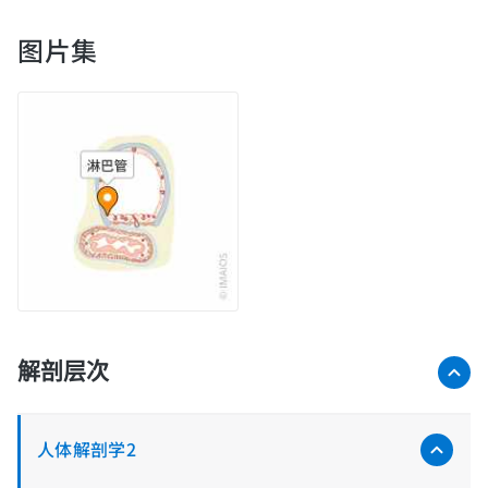
图片集
解剖层次
人体解剖学2