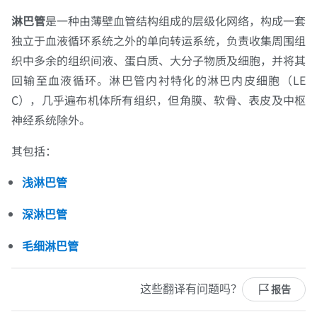
淋巴管
是一种由薄壁血管结构组成的层级化网络，构成一套
独立于血液循环系统之外的单向转运系统，负责收集周围组
织中多余的组织间液、蛋白质、大分子物质及细胞，并将其
回输至血液循环。淋巴管内衬特化的淋巴内皮细胞（LE
C），几乎遍布机体所有组织，但角膜、软骨、表皮及中枢
神经系统除外。
其包括：
浅淋巴管
深淋巴管
毛细淋巴管
这些翻译有问题吗？
报告