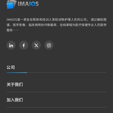
IMAIOS是一家旨在帮助和培训人类和动物护理人员的公司。 透过解剖图
谱、医学影像、临床病例协作数据库、在线课程为医疗保健专业人员提供
服务……
公司
关于我们
加入我们