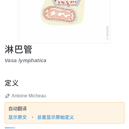
淋巴管
Vasa lymphatica
定义
Antoine Micheau
自动翻译
显示原文
总是显示原始定义