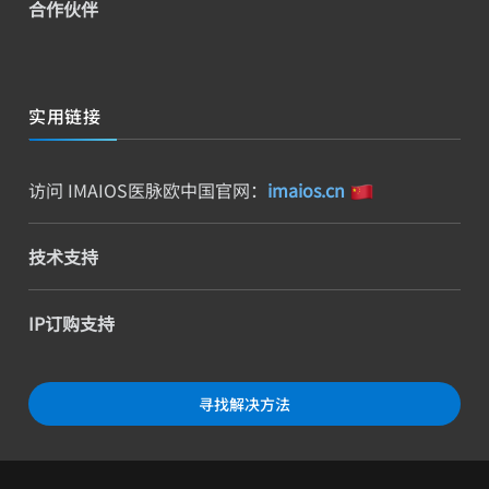
合作伙伴
实用链接
访问 IMAIOS医脉欧中国官网：
imaios.cn
技术支持
IP订购支持
寻找解决方法