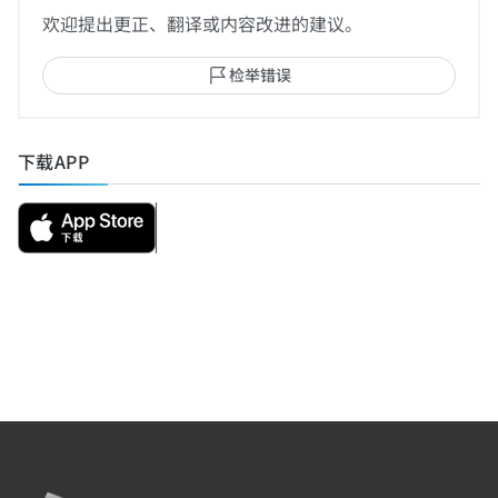
欢迎提出更正、翻译或内容改进的建议。
检举错误
下载APP