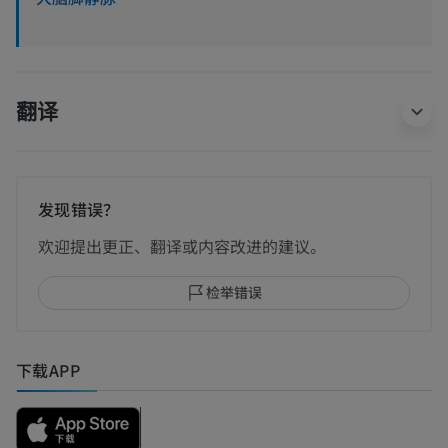
翻译
发现错误？
欢迎提出更正、翻译或内容改进的建议。
检举错误
下载APP