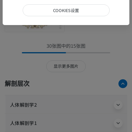
COOKIES设置
30张图中的15张图
显示更多图片
解剖层次
人体解剖学2
人体解剖学1