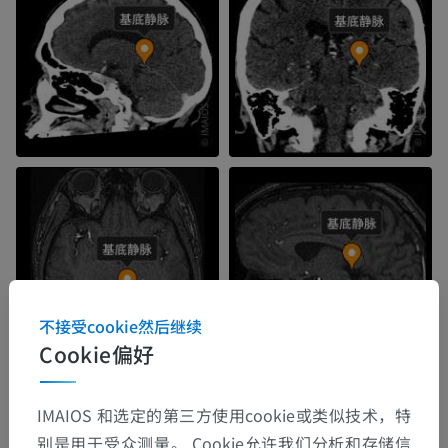
不接受cookie然后继续
Cookie偏好
IMAIOS 和选定的第三方使用cookie或类似技术，特
别是用于受众测量。 Cookie允许我们分析和存储信