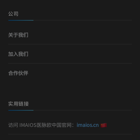
公司
关于我们
加入我们
合作伙伴
实用链接
访问 IMAIOS医脉欧中国官网：
imaios.cn