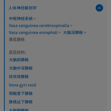
人体神经解剖学
中枢神经系统
>
Vasa sanguinea cerebrospinalia
>
Vasa sanguinea encephali
>
大脑深静脉
>
基底静脉
底层结构：
大脑前静脉
大脑中深静脉
纹状体静脉
Vena gyri recti
侧脑室下静脉
脉络丛下静脉
大脑脚静脉