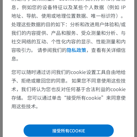
息，例如您的设备特征以及某些个人数据（例如 IP
地址、导航、使用或地理位置数据、唯一标识符）。
处理这些数据的目的如下：分析和改进用户体验和/或
我们的内容提供、产品和服务、受众测量和分析、与
社交网络的互动、个性化内容的显示、性能测量和内
容吸引力。 请参阅我们的
隐私政策
，查看有关详细信
息。
您可以随时通过访问我们的cookie设置工具自由地给
予、拒绝或撤回您的同意。 如果您不同意使用这些技
术，我们将认为您也反对任何基于合法利益的cookie
存储。 您可以通过单击“接受所有cookie”来同意使
用这些技术。
接受所有COOKIE