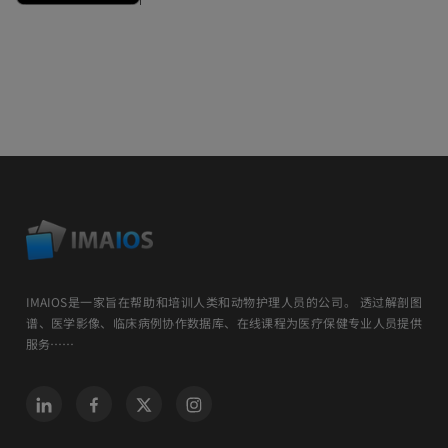
IMAIOS是一家旨在帮助和培训人类和动物护理人员的公司。 透过解剖图
谱、医学影像、临床病例协作数据库、在线课程为医疗保健专业人员提供
服务……