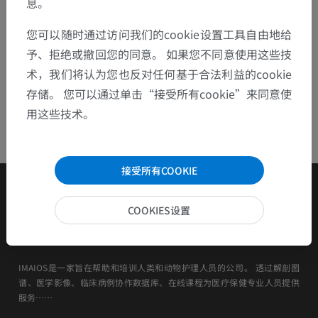
息。
您可以随时通过访问我们的cookie设置工具自由地给
予、拒绝或撤回您的同意。 如果您不同意使用这些技
术，我们将认为您也反对任何基于合法利益的cookie
存储。 您可以通过单击“接受所有cookie”来同意使
用这些技术。
接受所有COOKIE
COOKIES设置
IMAIOS是一家旨在帮助和培训人类和动物护理人员的公司。 透过解剖图
谱、医学影像、临床病例协作数据库、在线课程为医疗保健专业人员提供
服务……