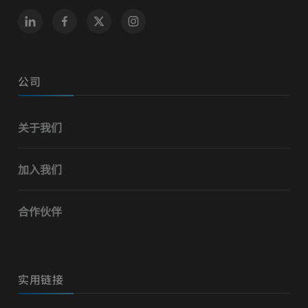
公司
关于我们
加入我们
合作伙伴
实用链接