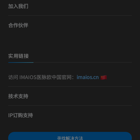
加入我们
合作伙伴
实用链接
访问 IMAIOS医脉欧中国官网：
imaios.cn
技术支持
IP订购支持
寻找解决方法