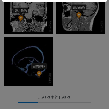
55张图中的15张图