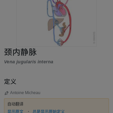
颈内静脉
Vena jugularis interna
定义
Antoine Micheau
自动翻译
显示原文
总是显示原始定义