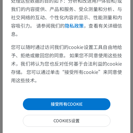
处理这些数据的目的如下：分析和改进用户体验和/或
我们的内容提供、产品和服务、受众测量和分析、与
社交网络的互动、个性化内容的显示、性能测量和内
容吸引力。 请参阅我们的
隐私政策
，查看有关详细信
息。
您可以随时通过访问我们的cookie设置工具自由地给
予、拒绝或撤回您的同意。 如果您不同意使用这些技
术，我们将认为您也反对任何基于合法利益的cookie
存储。 您可以通过单击“接受所有cookie”来同意使
用这些技术。
接受所有COOKIE
COOKIES设置