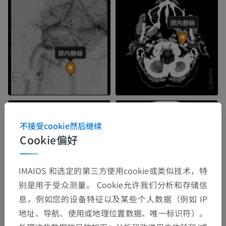
不接受cookie然后继续
Cookie偏好
IMAIOS 和选定的第三方使用cookie或类似技术，特
别是用于受众测量。 Cookie允许我们分析和存储信
息，例如您的设备特征以及某些个人数据（例如 IP
地址、导航、使用或地理位置数据、唯一标识符）。