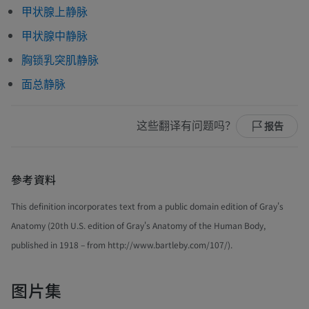
甲状腺上静脉
甲状腺中静脉
胸锁乳突肌静脉
面总静脉
这些翻译有问题吗？
报告
參考資料
This definition incorporates text from a public domain edition of Gray's
Anatomy (20th U.S. edition of Gray's Anatomy of the Human Body,
published in 1918 – from http://www.bartleby.com/107/).
图片集