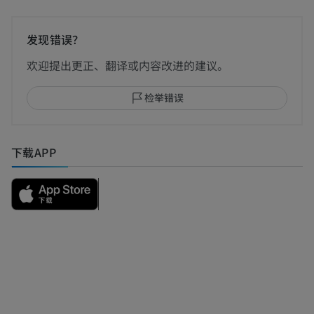
发现错误？
欢迎提出更正、翻译或内容改进的建议。
检举错误
下载APP