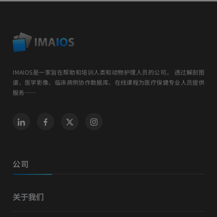
IMAIOS是一家旨在帮助和培训人类和动物护理人员的公司。 透过解剖图
谱、医学影像、临床病例协作数据库、在线课程为医疗保健专业人员提供
服务……
公司
关于我们