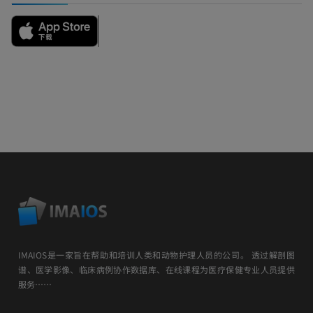
IMAIOS是一家旨在帮助和培训人类和动物护理人员的公司。 透过解剖图
谱、医学影像、临床病例协作数据库、在线课程为医疗保健专业人员提供
服务……