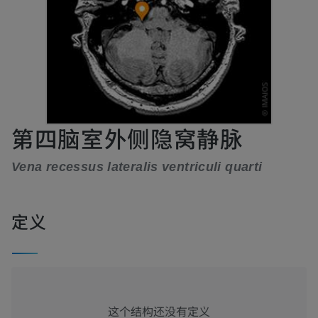
第四脑室外侧隐窝静脉
Vena recessus lateralis ventriculi quarti
定义
这个结构还没有定义