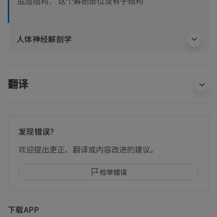
这个解剖部位没有子结构
底层结构：
人体神经解剖学
翻译
发现错误？
欢迎提出更正、翻译或内容改进的建议。
检举错误
下载APP