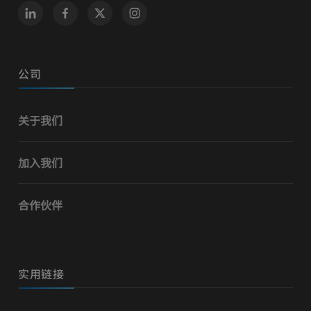
公司
关于我们
加入我们
合作伙伴
实用链接