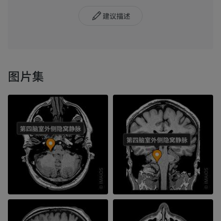
建议描述
图片集