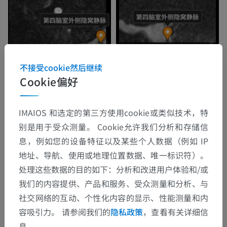
不接受cookie然后继续
Cookie偏好
IMAIOS 和选定的第三方使用cookie或类似技术，特
别是用于受众测量。 Cookie允许我们分析和存储信
息，例如您的设备特征以及某些个人数据（例如 IP
地址、导航、使用或地理位置数据、唯一标识符）。
处理这些数据的目的如下：分析和改进用户体验和/或
我们的内容提供、产品和服务、受众测量和分析、与
社交网络的互动、个性化内容的显示、性能测量和内
容吸引力。 请参阅我们的
隐私政策
，查看有关详细信
息。