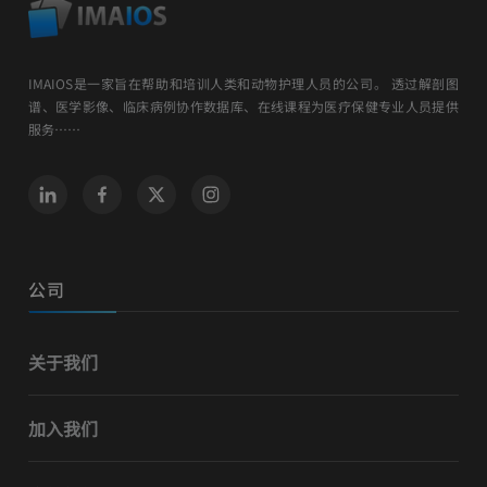
IMAIOS是一家旨在帮助和培训人类和动物护理人员的公司。 透过解剖图
谱、医学影像、临床病例协作数据库、在线课程为医疗保健专业人员提供
服务……
公司
关于我们
加入我们