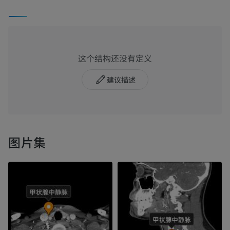
这个结构还没有定义
建议描述
图片集