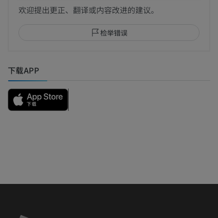
欢迎提出更正、翻译或内容改进的建议。
检举错误
下载APP