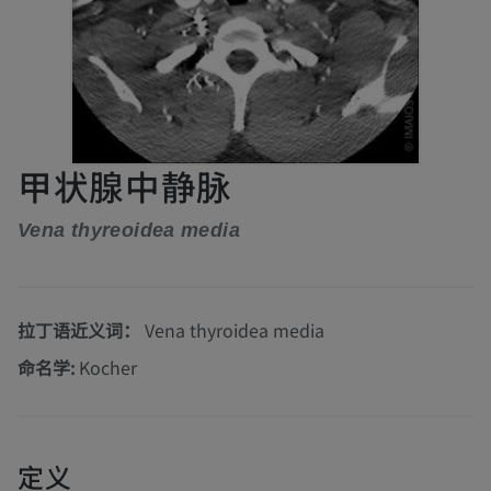
甲状腺中静脉
Vena thyreoidea media
拉丁语近义词：
Vena thyroidea media
命名学:
Kocher
定义