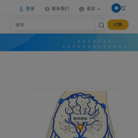
登录
联系我们
语言
订购