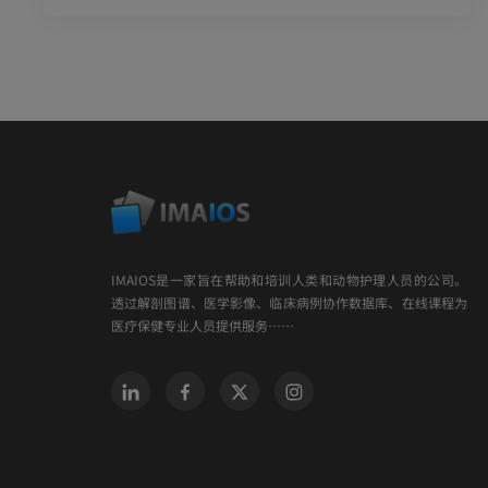
IMAIOS是一家旨在帮助和培训人类和动物护理人员的公司。
透过解剖图谱、医学影像、临床病例协作数据库、在线课程为
医疗保健专业人员提供服务……