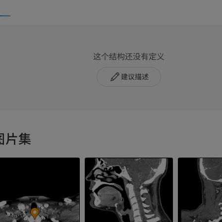
这个结构还没有定义
建议描述
图片集