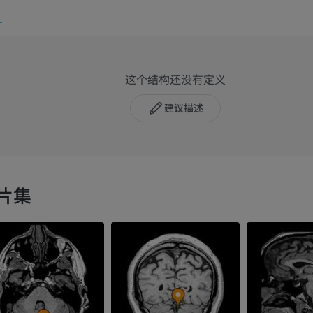
这个结构还没有定义
建议描述
片集