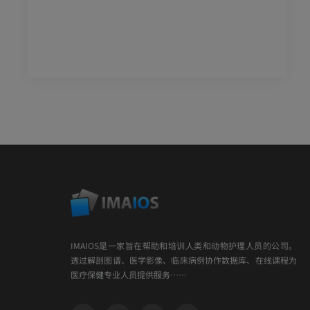
IMAIOS是一家旨在帮助和培训人类和动物护理人员的公司。
透过解剖图谱、医学影像、临床病例协作数据库、在线课程为
医疗保健专业人员提供服务……