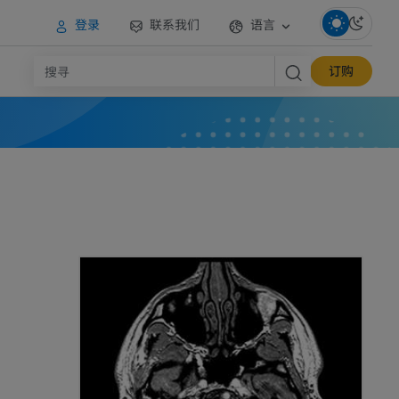
登录
联系我们
语言
订购