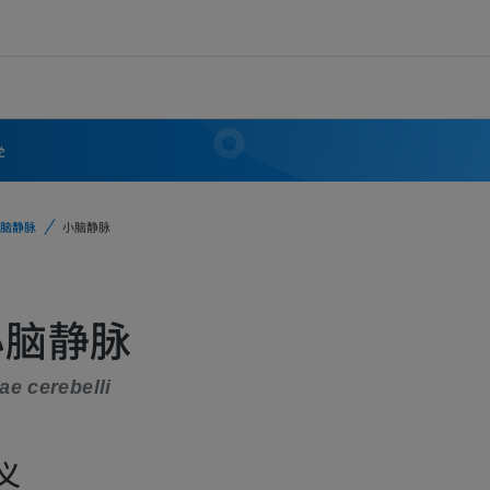
学
脑静脉
小脑静脉
小脑静脉
ae cerebelli
义