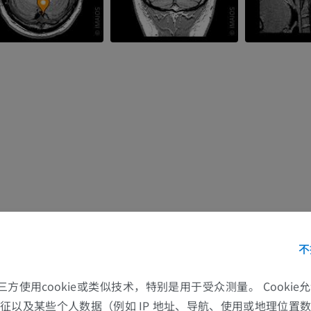
不
的第三方使用cookie或类似技术，特别是用于受众测量。 Cooki
征以及某些个人数据（例如 IP 地址、导航、使用或地理位置