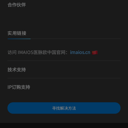
合作伙伴
实用链接
访问 IMAIOS医脉欧中国官网：
imaios.cn
技术支持
IP订购支持
寻找解决方法