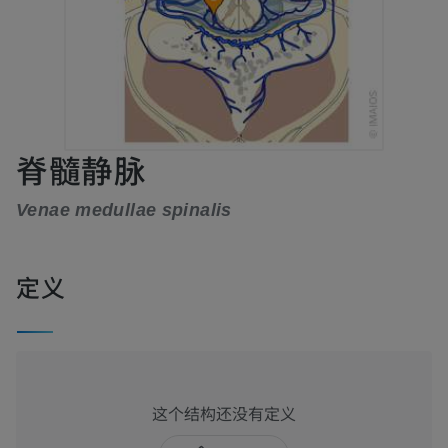
脊髓静脉
Venae medullae spinalis
定义
这个结构还没有定义