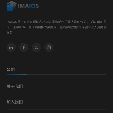
IMAIOS是一家旨在帮助和培训人类和动物护理人员的公司。 透过解剖图
谱、医学影像、临床病例协作数据库、在线课程为医疗保健专业人员提供
服务……
公司
关于我们
加入我们