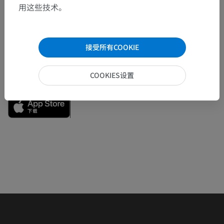
用这些技术。
欢迎提出更正、翻译或内容改进的建议。
检举错误
接受所有COOKIE
COOKIES设置
下载APP