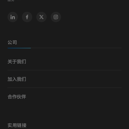
公司
关于我们
加入我们
合作伙伴
实用链接