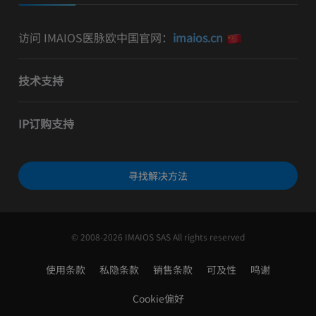
访问 IMAIOS医脉欧中国官网：
imaios.cn
技术支持
IP订购支持
寻找解决方法
© 2008-2026 IMAIOS SAS All rights reserved
使用条款
私隐条款
销售条款
可及性
鸣谢
Cookie偏好