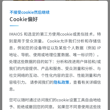
不接受cookie然后继续
Cookie偏好
IMAIOS 和选定的第三方使用cookie或类似技术，特
别是用于受众测量。 Cookie允许我们分析和存储信
息，例如您的设备特征以及某些个人数据（例如 IP
地址、导航、使用或地理位置数据、唯一标识符）。
处理这些数据的目的如下：分析和改进用户体验和/或
我们的内容提供、产品和服务、受众测量和分析、与
社交网络的互动、个性化内容的显示、性能测量和内
容吸引力。 请参阅我们的
隐私政策
，查看有关详细信
息。
您可以随时通过访问我们的cookie设置工具自由地给
予、拒绝或撤回您的同意。 如果您不同意使用这些技