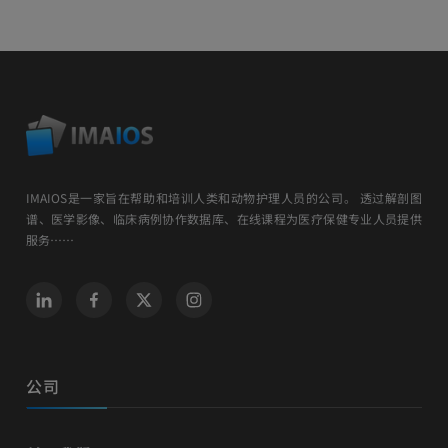
IMAIOS是一家旨在帮助和培训人类和动物护理人员的公司。 透过解剖图
谱、医学影像、临床病例协作数据库、在线课程为医疗保健专业人员提供
服务……
公司