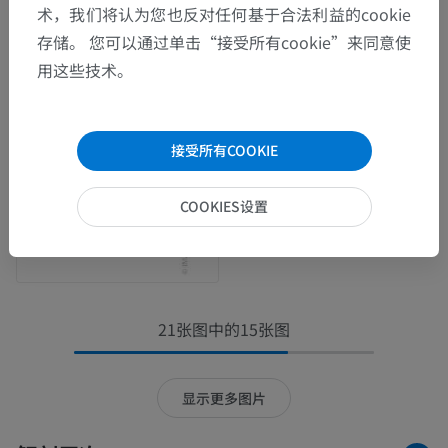
术，我们将认为您也反对任何基于合法利益的cookie
存储。 您可以通过单击“接受所有cookie”来同意使
用这些技术。
接受所有COOKIE
COOKIES设置
21张图中的15张图
显示更多图片