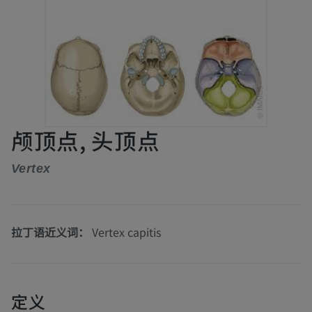
颅顶点, 头顶点
Vertex
拉丁语近义词：
Vertex capitis
定义