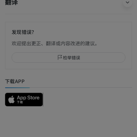
翻译
发现错误？
欢迎提出更正、翻译或内容改进的建议。
检举错误
下载APP