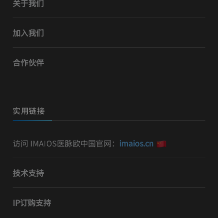
关于我们
加入我们
合作伙伴
实用链接
访问 IMAIOS医脉欧中国官网：
imaios.cn
技术支持
IP订购支持